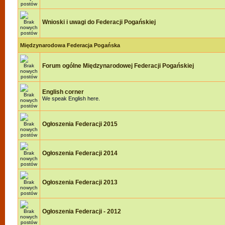
Wnioski i uwagi do Federacji Pogańskiej
Międzynarodowa Federacja Pogańska
Forum ogólne Międzynarodowej Federacji Pogańskiej
English corner
We speak English here.
Ogłoszenia Federacji 2015
Ogłoszenia Federacji 2014
Ogłoszenia Federacji 2013
Ogłoszenia Federacji - 2012