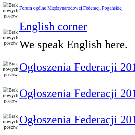
Forum ogólne Międzynarodowej Federacji Pogańskiej
English corner
We speak English here.
Ogłoszenia Federacji 20
Ogłoszenia Federacji 20
Ogłoszenia Federacji 20