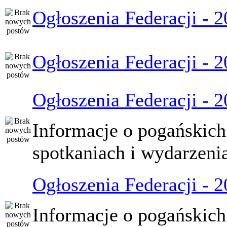
Ogłoszenia Federacji - 
Ogłoszenia Federacji - 
Ogłoszenia Federacji - 
Informacje o pogańskich
spotkaniach i wydarzeni
Ogłoszenia Federacji - 
Informacje o pogańskich