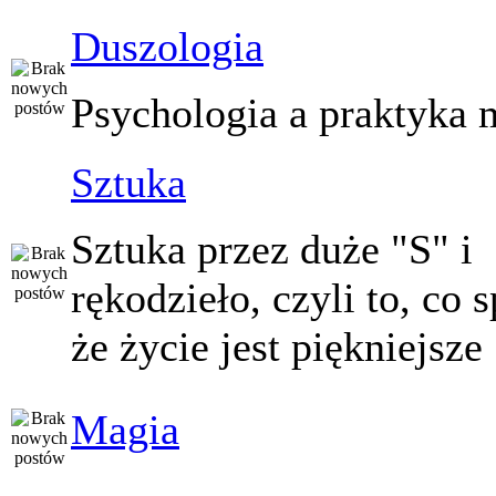
Duszologia
Psychologia a praktyka 
Sztuka
Sztuka przez duże "S" i
rękodzieło, czyli to, co 
że życie jest piękniejsze
Magia