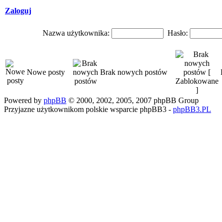
Zaloguj
Nazwa użytkownika:
Hasło:
Nowe posty
Brak nowych postów
Powered by
phpBB
© 2000, 2002, 2005, 2007 phpBB Group
Przyjazne użytkownikom polskie wsparcie phpBB3 -
phpBB3.PL