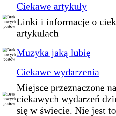
Ciekawe artykuły
Linki i informacje o ci
artykułach
Muzyka jaką lubię
Ciekawe wydarzenia
Miejsce przeznaczone na
ciekawych wydarzeń dzi
się w świecie. Nie jest t