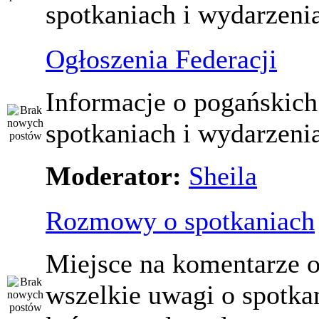
spotkaniach i wydarzeni
Ogłoszenia Federacji
Informacje o pogańskich
spotkaniach i wydarzeni
Moderator:
Sheila
Rozmowy o spotkaniach
Miejsce na komentarze o
wszelkie uwagi o spotka