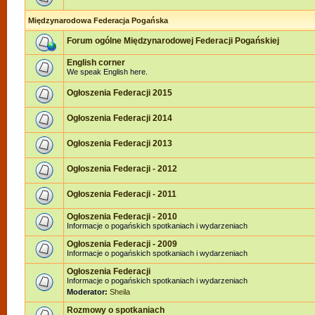
Międzynarodowa Federacja Pogańska
Forum ogólne Międzynarodowej Federacji Pogańskiej
English corner
We speak English here.
Ogłoszenia Federacji 2015
Ogłoszenia Federacji 2014
Ogłoszenia Federacji 2013
Ogłoszenia Federacji - 2012
Ogłoszenia Federacji - 2011
Ogłoszenia Federacji - 2010
Informacje o pogańskich spotkaniach i wydarzeniach
Ogłoszenia Federacji - 2009
Informacje o pogańskich spotkaniach i wydarzeniach
Ogłoszenia Federacji
Informacje o pogańskich spotkaniach i wydarzeniach
Moderator:
Sheila
Rozmowy o spotkaniach