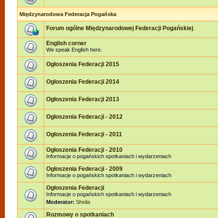
Międzynarodowa Federacja Pogańska
Forum ogólne Międzynarodowej Federacji Pogańskiej
English corner
We speak English here.
Ogłoszenia Federacji 2015
Ogłoszenia Federacji 2014
Ogłoszenia Federacji 2013
Ogłoszenia Federacji - 2012
Ogłoszenia Federacji - 2011
Ogłoszenia Federacji - 2010
Informacje o pogańskich spotkaniach i wydarzeniach
Ogłoszenia Federacji - 2009
Informacje o pogańskich spotkaniach i wydarzeniach
Ogłoszenia Federacji
Informacje o pogańskich spotkaniach i wydarzeniach
Moderator:
Sheila
Rozmowy o spotkaniach