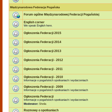
Międzynarodowa Federacja Pogańska
Forum ogólne Międzynarodowej Federacji Pogańskiej
English corner
We speak English here.
Ogłoszenia Federacji 2015
Ogłoszenia Federacji 2014
Ogłoszenia Federacji 2013
Ogłoszenia Federacji - 2012
Ogłoszenia Federacji - 2011
Ogłoszenia Federacji - 2010
Informacje o pogańskich spotkaniach i wydarzeniach
Ogłoszenia Federacji - 2009
Informacje o pogańskich spotkaniach i wydarzeniach
Ogłoszenia Federacji
Informacje o pogańskich spotkaniach i wydarzeniach
Moderator:
Sheila
Rozmowy o spotkaniach