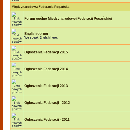
Międzynarodowa Federacja Pogańska
Forum ogólne Międzynarodowej Federacji Pogańskiej
English corner
We speak English here.
Ogłoszenia Federacji 2015
Ogłoszenia Federacji 2014
Ogłoszenia Federacji 2013
Ogłoszenia Federacji - 2012
Ogłoszenia Federacji - 2011