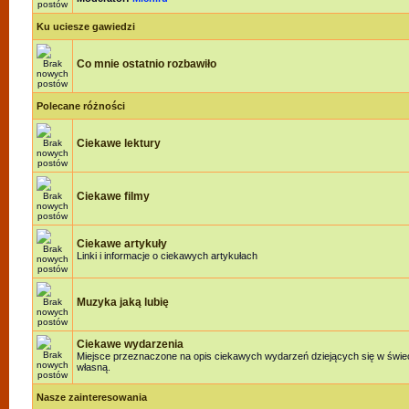
Ku uciesze gawiedzi
Co mnie ostatnio rozbawiło
Polecane różności
Ciekawe lektury
Ciekawe filmy
Ciekawe artykuły
Linki i informacje o ciekawych artykułach
Muzyka jaką lubię
Ciekawe wydarzenia
Miejsce przeznaczone na opis ciekawych wydarzeń dziejących się w świeci
własną.
Nasze zainteresowania