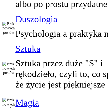
albo po prostu przydatne
Duszologia
Psychologia a praktyka 
Sztuka
Sztuka przez duże "S" i
rękodzieło, czyli to, co 
że życie jest piękniejsze
Magia