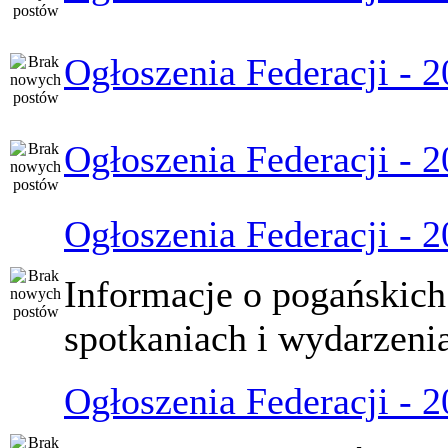
Ogłoszenia Federacji - 
Ogłoszenia Federacji - 
Ogłoszenia Federacji - 
Informacje o pogańskich
spotkaniach i wydarzeni
Ogłoszenia Federacji - 