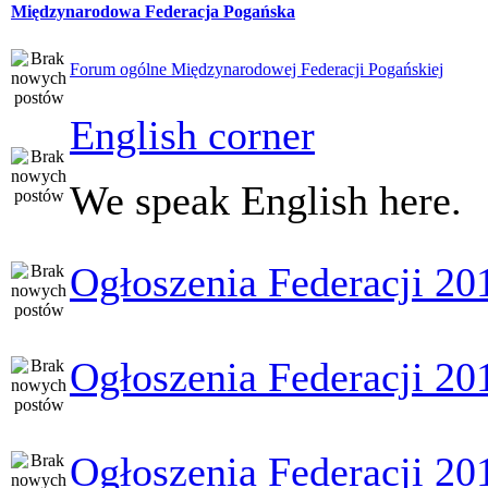
Międzynarodowa Federacja Pogańska
Forum ogólne Międzynarodowej Federacji Pogańskiej
English corner
We speak English here.
Ogłoszenia Federacji 20
Ogłoszenia Federacji 20
Ogłoszenia Federacji 20