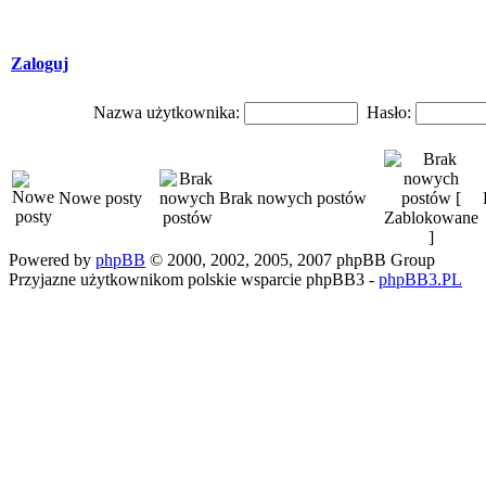
Zaloguj
Nazwa użytkownika:
Hasło:
Nowe posty
Brak nowych postów
Powered by
phpBB
© 2000, 2002, 2005, 2007 phpBB Group
Przyjazne użytkownikom polskie wsparcie phpBB3 -
phpBB3.PL