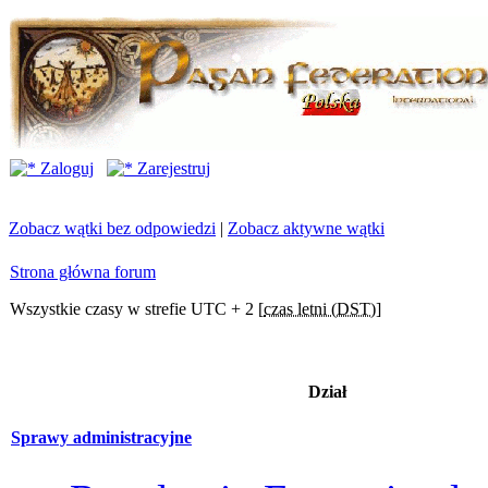
Zaloguj
Zarejestruj
Zobacz wątki bez odpowiedzi
|
Zobacz aktywne wątki
Strona główna forum
Wszystkie czasy w strefie UTC + 2 [
czas letni (DST)
]
Dział
Sprawy administracyjne