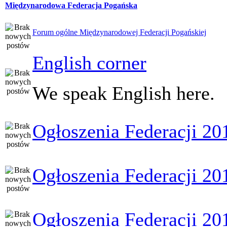
Międzynarodowa Federacja Pogańska
Forum ogólne Międzynarodowej Federacji Pogańskiej
English corner
We speak English here.
Ogłoszenia Federacji 20
Ogłoszenia Federacji 20
Ogłoszenia Federacji 20