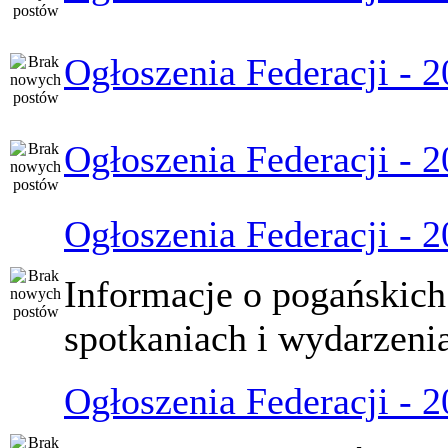
Ogłoszenia Federacji - 
Ogłoszenia Federacji - 
Ogłoszenia Federacji - 
Informacje o pogańskich
spotkaniach i wydarzeni
Ogłoszenia Federacji - 