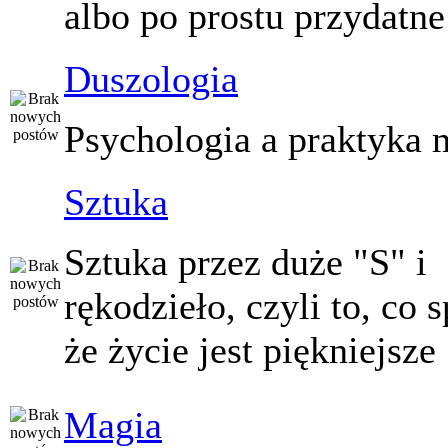
albo po prostu przydatne
Duszologia
Psychologia a praktyka 
Sztuka
Sztuka przez duże "S" i
rękodzieło, czyli to, co 
że życie jest piękniejsze
Magia