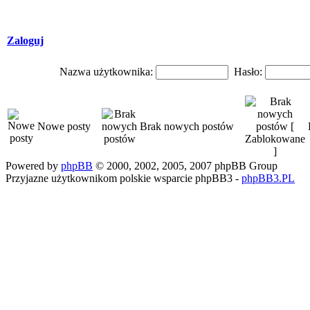
Zaloguj
Nazwa użytkownika:
Hasło:
Nowe posty
Brak nowych postów
Powered by
phpBB
© 2000, 2002, 2005, 2007 phpBB Group
Przyjazne użytkownikom polskie wsparcie phpBB3 -
phpBB3.PL