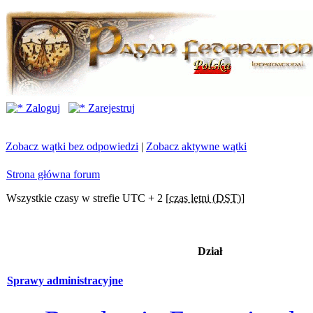
Zaloguj
Zarejestruj
Zobacz wątki bez odpowiedzi
|
Zobacz aktywne wątki
Strona główna forum
Wszystkie czasy w strefie UTC + 2 [
czas letni (DST)
]
Dział
Sprawy administracyjne