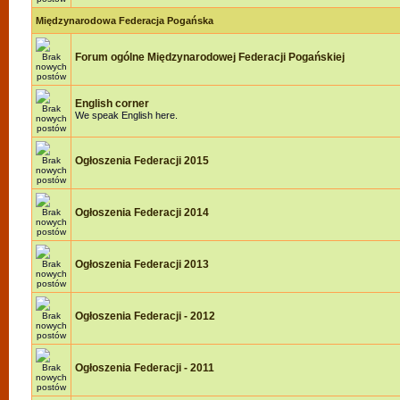
Międzynarodowa Federacja Pogańska
Forum ogólne Międzynarodowej Federacji Pogańskiej
English corner
We speak English here.
Ogłoszenia Federacji 2015
Ogłoszenia Federacji 2014
Ogłoszenia Federacji 2013
Ogłoszenia Federacji - 2012
Ogłoszenia Federacji - 2011