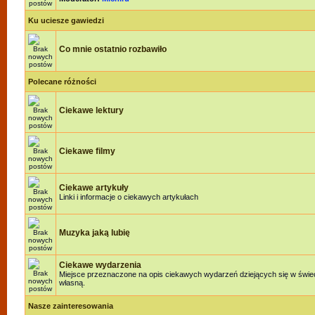
Ku uciesze gawiedzi
Co mnie ostatnio rozbawiło
Polecane różności
Ciekawe lektury
Ciekawe filmy
Ciekawe artykuły
Linki i informacje o ciekawych artykułach
Muzyka jaką lubię
Ciekawe wydarzenia
Miejsce przeznaczone na opis ciekawych wydarzeń dziejących się w świeci
własną.
Nasze zainteresowania