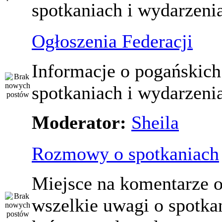
spotkaniach i wydarzeni
Ogłoszenia Federacji
Informacje o pogańskich
spotkaniach i wydarzeni
Moderator:
Sheila
Rozmowy o spotkaniach
Miejsce na komentarze o
wszelkie uwagi o spotka