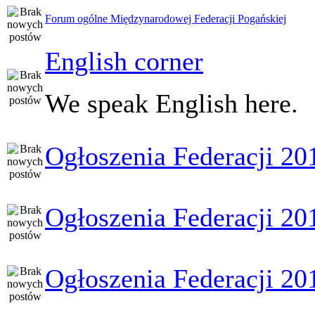
Forum ogólne Międzynarodowej Federacji Pogańskiej
English corner
We speak English here.
Ogłoszenia Federacji 20
Ogłoszenia Federacji 20
Ogłoszenia Federacji 20