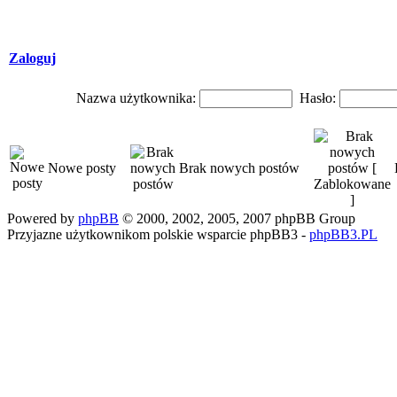
Zaloguj
Nazwa użytkownika:
Hasło:
Nowe posty
Brak nowych postów
Powered by
phpBB
© 2000, 2002, 2005, 2007 phpBB Group
Przyjazne użytkownikom polskie wsparcie phpBB3 -
phpBB3.PL