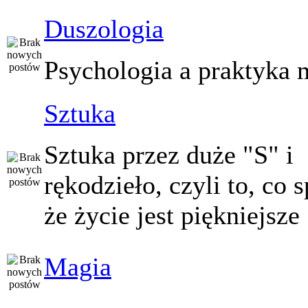
Duszologia
Psychologia a praktyka 
Sztuka
Sztuka przez duże "S" i
rękodzieło, czyli to, co 
że życie jest piękniejsze
Magia