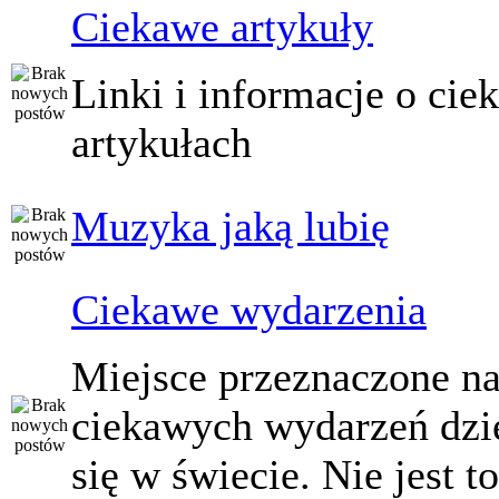
Ciekawe artykuły
Linki i informacje o ci
artykułach
Muzyka jaką lubię
Ciekawe wydarzenia
Miejsce przeznaczone na
ciekawych wydarzeń dzi
się w świecie. Nie jest t