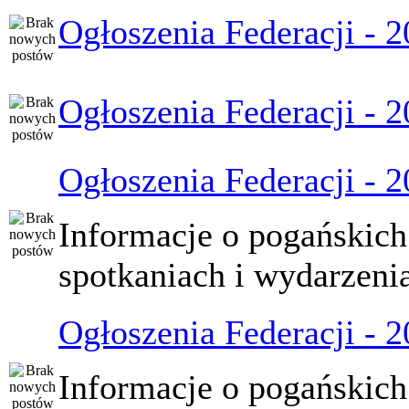
Ogłoszenia Federacji - 
Ogłoszenia Federacji - 
Ogłoszenia Federacji - 
Informacje o pogańskich
spotkaniach i wydarzeni
Ogłoszenia Federacji - 
Informacje o pogańskich