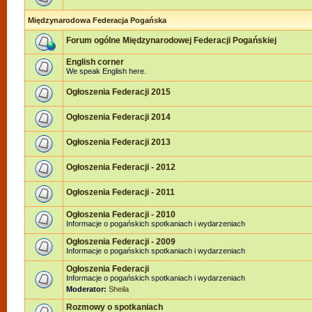
Międzynarodowa Federacja Pogańska
Forum ogólne Międzynarodowej Federacji Pogańskiej
English corner
We speak English here.
Ogłoszenia Federacji 2015
Ogłoszenia Federacji 2014
Ogłoszenia Federacji 2013
Ogłoszenia Federacji - 2012
Ogłoszenia Federacji - 2011
Ogłoszenia Federacji - 2010
Informacje o pogańskich spotkaniach i wydarzeniach
Ogłoszenia Federacji - 2009
Informacje o pogańskich spotkaniach i wydarzeniach
Ogłoszenia Federacji
Informacje o pogańskich spotkaniach i wydarzeniach
Moderator:
Sheila
Rozmowy o spotkaniach