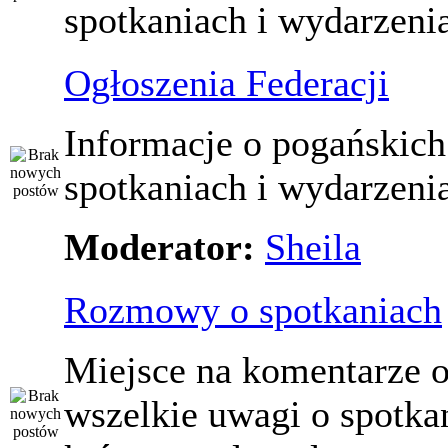
spotkaniach i wydarzeni
Ogłoszenia Federacji
Informacje o pogańskich
spotkaniach i wydarzeni
Moderator:
Sheila
Rozmowy o spotkaniach
Miejsce na komentarze o
wszelkie uwagi o spotka