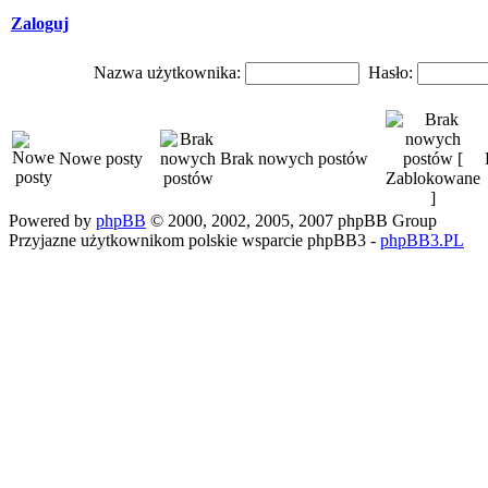
Zaloguj
Nazwa użytkownika:
Hasło:
Nowe posty
Brak nowych postów
Powered by
phpBB
© 2000, 2002, 2005, 2007 phpBB Group
Przyjazne użytkownikom polskie wsparcie phpBB3 -
phpBB3.PL