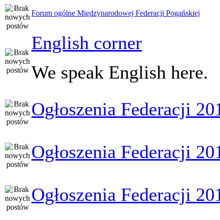
Forum ogólne Międzynarodowej Federacji Pogańskiej
English corner
We speak English here.
Ogłoszenia Federacji 20
Ogłoszenia Federacji 20
Ogłoszenia Federacji 20