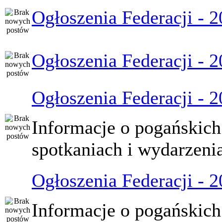
Ogłoszenia Federacji - 
Ogłoszenia Federacji - 
Ogłoszenia Federacji - 
Informacje o pogańskich
spotkaniach i wydarzeni
Ogłoszenia Federacji - 
Informacje o pogańskich