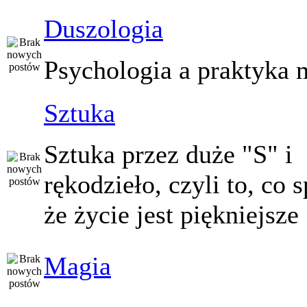
Duszologia
Psychologia a praktyka 
Sztuka
Sztuka przez duże "S" i
rękodzieło, czyli to, co 
że życie jest piękniejsze
Magia