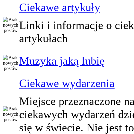
Ciekawe artykuły
Linki i informacje o ci
artykułach
Muzyka jaką lubię
Ciekawe wydarzenia
Miejsce przeznaczone na
ciekawych wydarzeń dzi
się w świecie. Nie jest t