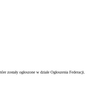
tóre zostały ogłoszone w dziale Ogłoszenia Federacji.