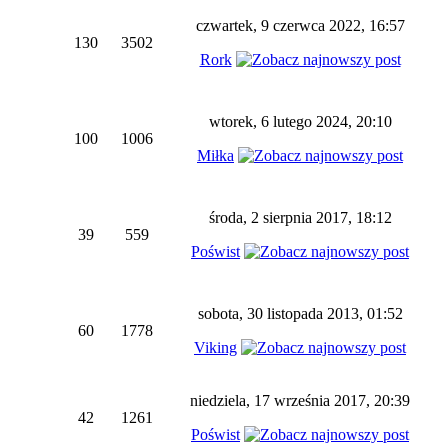
czwartek, 9 czerwca 2022, 16:57
130
3502
Rork
wtorek, 6 lutego 2024, 20:10
100
1006
Miłka
środa, 2 sierpnia 2017, 18:12
39
559
Poświst
sobota, 30 listopada 2013, 01:52
60
1778
Viking
niedziela, 17 września 2017, 20:39
42
1261
Poświst