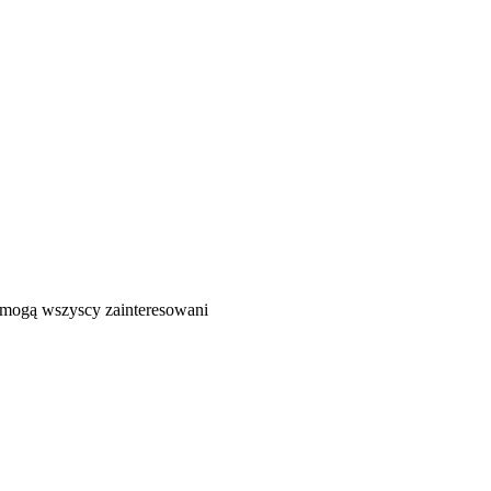
ć mogą wszyscy zainteresowani