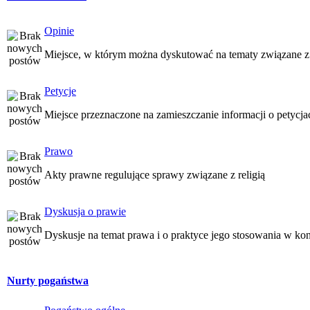
Opinie
Miejsce, w którym można dyskutować na tematy związane z
Petycje
Miejsce przeznaczone na zamieszczanie informacji o petycj
Prawo
Akty prawne regulujące sprawy związane z religią
Dyskusja o prawie
Dyskusje na temat prawa i o praktyce jego stosowania w kon
Nurty pogaństwa