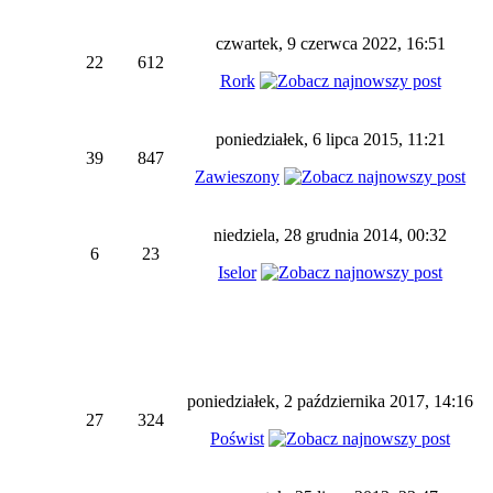
czwartek, 9 czerwca 2022, 16:51
22
612
Rork
poniedziałek, 6 lipca 2015, 11:21
39
847
Zawieszony
niedziela, 28 grudnia 2014, 00:32
6
23
Iselor
poniedziałek, 2 października 2017, 14:16
27
324
Poświst