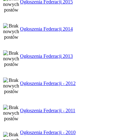
Ogłoszenia Federacji 2015
Ogłoszenia Federacji 2014
Ogłoszenia Federacji 2013
Ogłoszenia Federacji - 2012
Ogłoszenia Federacji - 2011
Ogłoszenia Federacji - 2010