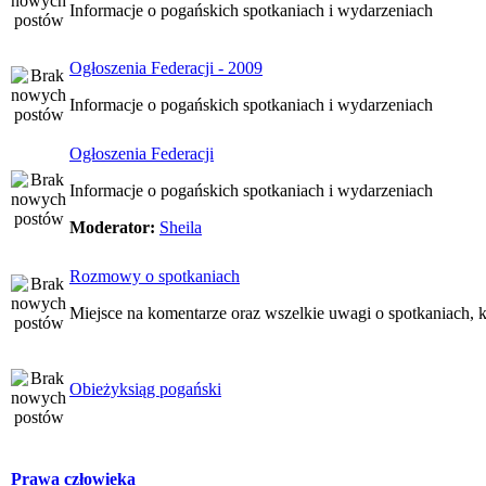
Informacje o pogańskich spotkaniach i wydarzeniach
Ogłoszenia Federacji - 2009
Informacje o pogańskich spotkaniach i wydarzeniach
Ogłoszenia Federacji
Informacje o pogańskich spotkaniach i wydarzeniach
Moderator:
Sheila
Rozmowy o spotkaniach
Miejsce na komentarze oraz wszelkie uwagi o spotkaniach, k
Obieżyksiąg pogański
Prawa człowieka