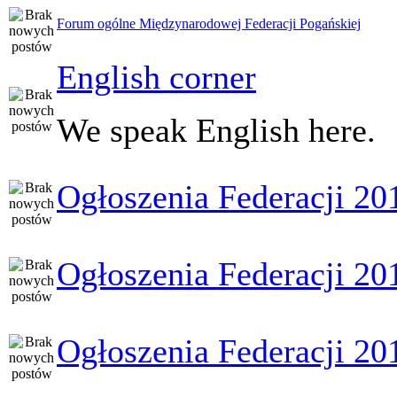
Forum ogólne Międzynarodowej Federacji Pogańskiej
English corner
We speak English here.
Ogłoszenia Federacji 20
Ogłoszenia Federacji 20
Ogłoszenia Federacji 20