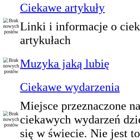
Ciekawe artykuły
Linki i informacje o ci
artykułach
Muzyka jaką lubię
Ciekawe wydarzenia
Miejsce przeznaczone na
ciekawych wydarzeń dzi
się w świecie. Nie jest t