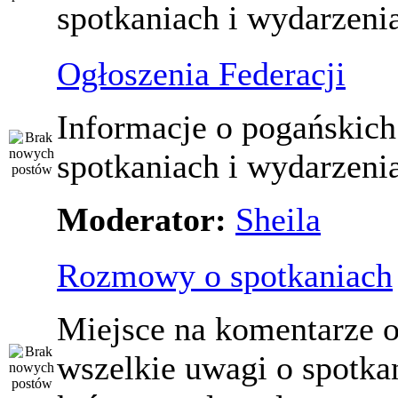
spotkaniach i wydarzeni
Ogłoszenia Federacji
Informacje o pogańskich
spotkaniach i wydarzeni
Moderator:
Sheila
Rozmowy o spotkaniach
Miejsce na komentarze o
wszelkie uwagi o spotka