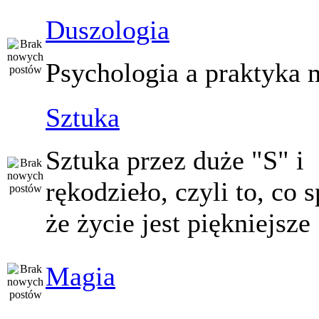
Duszologia
Psychologia a praktyka 
Sztuka
Sztuka przez duże "S" i
rękodzieło, czyli to, co 
że życie jest piękniejsze
Magia