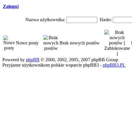
Zaloguj
Nazwa użytkownika:
Hasło:
Nowe posty
Brak nowych postów
Powered by
phpBB
© 2000, 2002, 2005, 2007 phpBB Group
Przyjazne użytkownikom polskie wsparcie phpBB3 -
phpBB3.PL