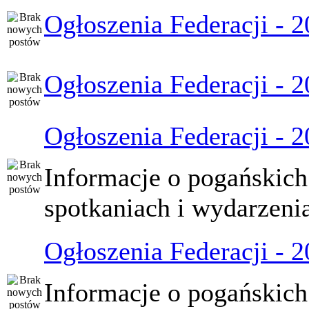
Ogłoszenia Federacji - 
Ogłoszenia Federacji - 
Ogłoszenia Federacji - 
Informacje o pogańskich
spotkaniach i wydarzeni
Ogłoszenia Federacji - 
Informacje o pogańskich