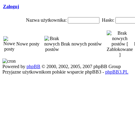
Zaloguj
Nazwa użytkownika:
Hasło:
Nowe posty
Brak nowych postów
Powered by
phpBB
© 2000, 2002, 2005, 2007 phpBB Group
Przyjazne użytkownikom polskie wsparcie phpBB3 -
phpBB3.PL