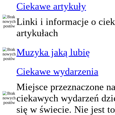
Ciekawe artykuły
Linki i informacje o ci
artykułach
Muzyka jaką lubię
Ciekawe wydarzenia
Miejsce przeznaczone na
ciekawych wydarzeń dzi
się w świecie. Nie jest t