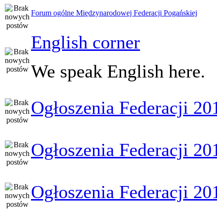
Forum ogólne Międzynarodowej Federacji Pogańskiej
English corner
We speak English here.
Ogłoszenia Federacji 20
Ogłoszenia Federacji 20
Ogłoszenia Federacji 20