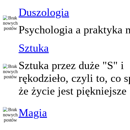
Duszologia
Psychologia a praktyka 
Sztuka
Sztuka przez duże "S" i
rękodzieło, czyli to, co 
że życie jest piękniejsze
Magia