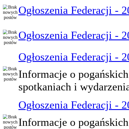
Ogłoszenia Federacji - 
Ogłoszenia Federacji - 
Ogłoszenia Federacji - 
Informacje o pogańskich
spotkaniach i wydarzeni
Ogłoszenia Federacji - 
Informacje o pogańskich