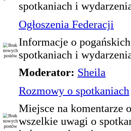
spotkaniach i wydarzeni
Ogłoszenia Federacji
Informacje o pogańskich
spotkaniach i wydarzeni
Moderator:
Sheila
Rozmowy o spotkaniach
Miejsce na komentarze o
wszelkie uwagi o spotka