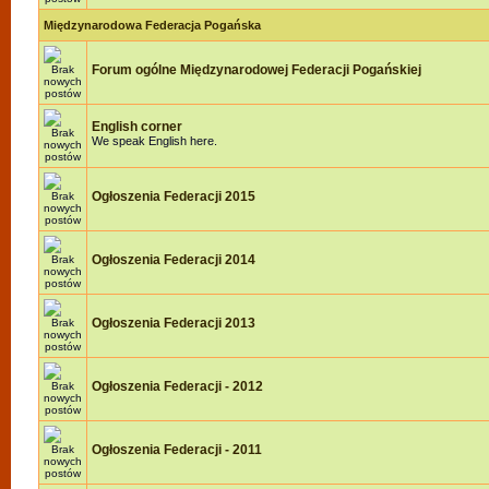
Międzynarodowa Federacja Pogańska
Forum ogólne Międzynarodowej Federacji Pogańskiej
English corner
We speak English here.
Ogłoszenia Federacji 2015
Ogłoszenia Federacji 2014
Ogłoszenia Federacji 2013
Ogłoszenia Federacji - 2012
Ogłoszenia Federacji - 2011