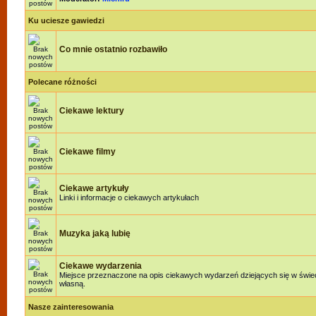
Ku uciesze gawiedzi
Co mnie ostatnio rozbawiło
Polecane różności
Ciekawe lektury
Ciekawe filmy
Ciekawe artykuły
Linki i informacje o ciekawych artykułach
Muzyka jaką lubię
Ciekawe wydarzenia
Miejsce przeznaczone na opis ciekawych wydarzeń dziejących się w świeci
własną.
Nasze zainteresowania