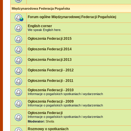
Międzynarodowa Federacja Pogańska
Forum ogólne Międzynarodowej Federacji Pogańskiej
English corner
We speak English here.
Ogłoszenia Federacji 2015
Ogłoszenia Federacji 2014
Ogłoszenia Federacji 2013
Ogłoszenia Federacji - 2012
Ogłoszenia Federacji - 2011
Ogłoszenia Federacji - 2010
Informacje o pogańskich spotkaniach i wydarzeniach
Ogłoszenia Federacji - 2009
Informacje o pogańskich spotkaniach i wydarzeniach
Ogłoszenia Federacji
Informacje o pogańskich spotkaniach i wydarzeniach
Moderator:
Sheila
Rozmowy o spotkaniach