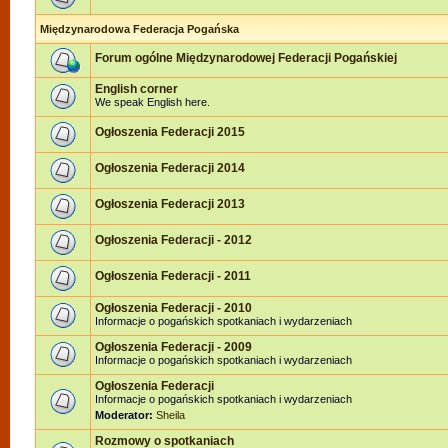
Międzynarodowa Federacja Pogańska
Forum ogólne Międzynarodowej Federacji Pogańskiej
English corner
We speak English here.
Ogłoszenia Federacji 2015
Ogłoszenia Federacji 2014
Ogłoszenia Federacji 2013
Ogłoszenia Federacji - 2012
Ogłoszenia Federacji - 2011
Ogłoszenia Federacji - 2010
Informacje o pogańskich spotkaniach i wydarzeniach
Ogłoszenia Federacji - 2009
Informacje o pogańskich spotkaniach i wydarzeniach
Ogłoszenia Federacji
Informacje o pogańskich spotkaniach i wydarzeniach
Moderator:
Sheila
Rozmowy o spotkaniach