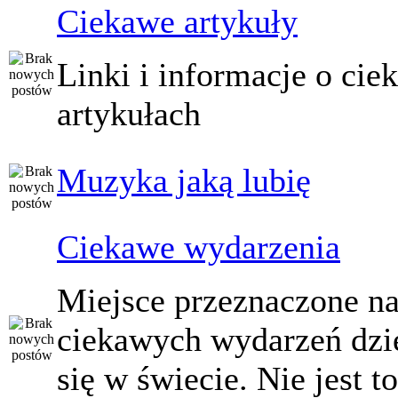
Ciekawe artykuły
Linki i informacje o ci
artykułach
Muzyka jaką lubię
Ciekawe wydarzenia
Miejsce przeznaczone na
ciekawych wydarzeń dzi
się w świecie. Nie jest t