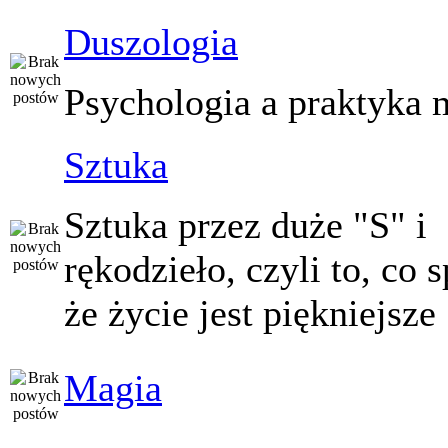
Duszologia
Psychologia a praktyka 
Sztuka
Sztuka przez duże "S" i
rękodzieło, czyli to, co 
że życie jest piękniejsze
Magia