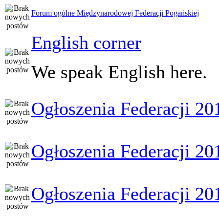
Forum ogólne Międzynarodowej Federacji Pogańskiej
English corner
We speak English here.
Ogłoszenia Federacji 20
Ogłoszenia Federacji 20
Ogłoszenia Federacji 20