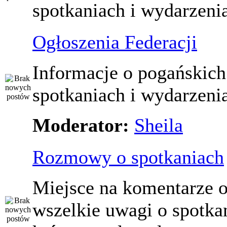
spotkaniach i wydarzeni
Ogłoszenia Federacji
Informacje o pogańskich
spotkaniach i wydarzeni
Moderator:
Sheila
Rozmowy o spotkaniach
Miejsce na komentarze o
wszelkie uwagi o spotka