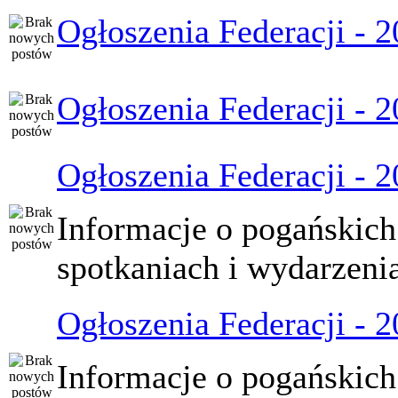
Ogłoszenia Federacji - 
Ogłoszenia Federacji - 
Ogłoszenia Federacji - 
Informacje o pogańskich
spotkaniach i wydarzeni
Ogłoszenia Federacji - 
Informacje o pogańskich