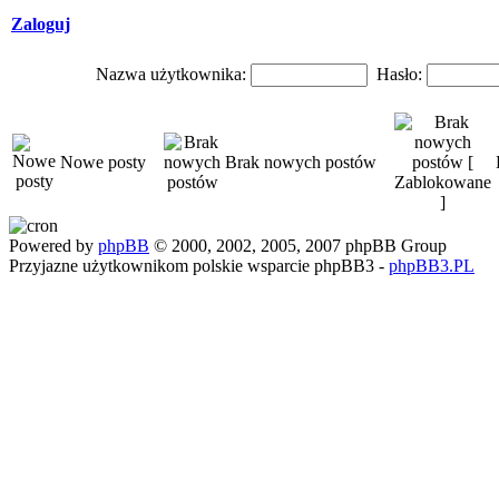
Zaloguj
Nazwa użytkownika:
Hasło:
Nowe posty
Brak nowych postów
Powered by
phpBB
© 2000, 2002, 2005, 2007 phpBB Group
Przyjazne użytkownikom polskie wsparcie phpBB3 -
phpBB3.PL