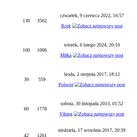
czwartek, 9 czerwca 2022, 16:57
130
3502
Rork
wtorek, 6 lutego 2024, 20:10
100
1006
Miłka
środa, 2 sierpnia 2017, 18:12
39
559
Poświst
sobota, 30 listopada 2013, 01:52
60
1778
Viking
niedziela, 17 września 2017, 20:39
42
1261