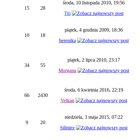
środa, 10 listopada 2010, 19:56
15
28
Tin
piątek, 4 grudnia 2009, 18:36
10
18
berenika
piątek, 2 lipca 2010, 23:17
34
55
Morgana
środa, 6 kwietnia 2016, 22:19
66
2430
Velkan
niedziela, 3 maja 2015, 07:22
9
20
Siliniez