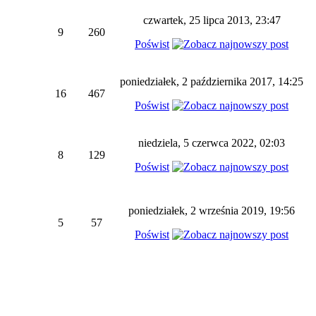
czwartek, 25 lipca 2013, 23:47
9
260
Poświst
poniedziałek, 2 października 2017, 14:25
16
467
Poświst
niedziela, 5 czerwca 2022, 02:03
8
129
Poświst
poniedziałek, 2 września 2019, 19:56
5
57
Poświst