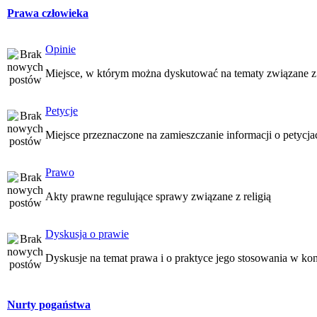
Prawa człowieka
Opinie
Miejsce, w którym można dyskutować na tematy związane z
Petycje
Miejsce przeznaczone na zamieszczanie informacji o petycj
Prawo
Akty prawne regulujące sprawy związane z religią
Dyskusja o prawie
Dyskusje na temat prawa i o praktyce jego stosowania w kon
Nurty pogaństwa