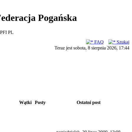
ederacja Pogańska
PFI PL
FAQ
Szukaj
Teraz jest sobota, 8 sierpnia 2026, 17:44
Wątki
Posty
Ostatni post