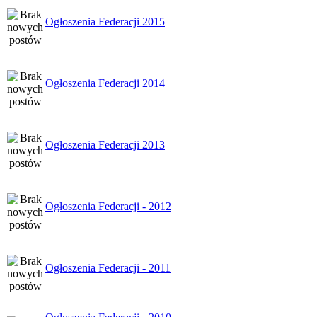
Ogłoszenia Federacji 2015
Ogłoszenia Federacji 2014
Ogłoszenia Federacji 2013
Ogłoszenia Federacji - 2012
Ogłoszenia Federacji - 2011