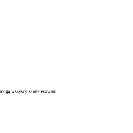
ć mogą wszyscy zainteresowani