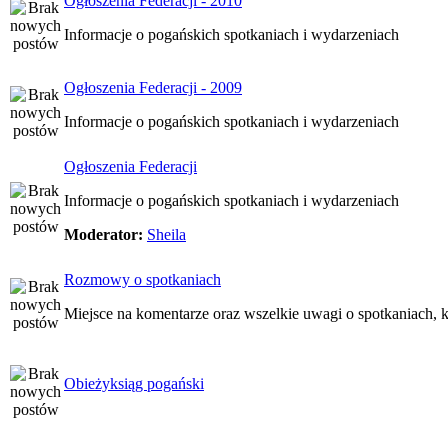
Ogłoszenia Federacji - 2010
Informacje o pogańskich spotkaniach i wydarzeniach
Ogłoszenia Federacji - 2009
Informacje o pogańskich spotkaniach i wydarzeniach
Ogłoszenia Federacji
Informacje o pogańskich spotkaniach i wydarzeniach
Moderator:
Sheila
Rozmowy o spotkaniach
Miejsce na komentarze oraz wszelkie uwagi o spotkaniach, k
Obieżyksiąg pogański