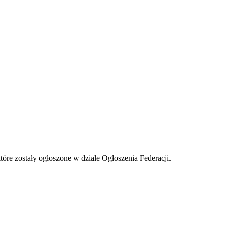
tóre zostały ogłoszone w dziale Ogłoszenia Federacji.