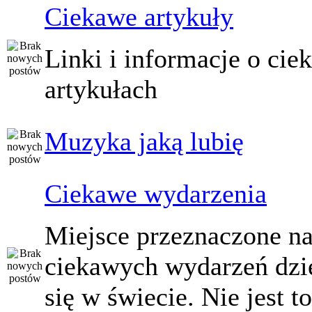
Ciekawe artykuły
Linki i informacje o ci
artykułach
Muzyka jaką lubię
Ciekawe wydarzenia
Miejsce przeznaczone na
ciekawych wydarzeń dzi
się w świecie. Nie jest t