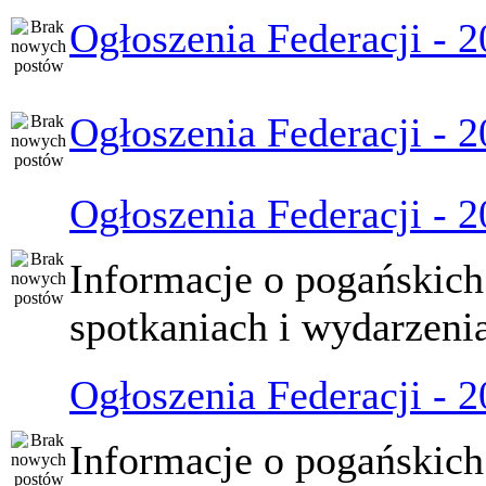
Ogłoszenia Federacji - 
Ogłoszenia Federacji - 
Ogłoszenia Federacji - 
Informacje o pogańskich
spotkaniach i wydarzeni
Ogłoszenia Federacji - 
Informacje o pogańskich