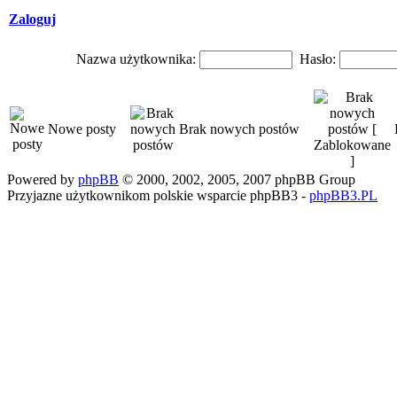
Zaloguj
Nazwa użytkownika:
Hasło:
Nowe posty
Brak nowych postów
Powered by
phpBB
© 2000, 2002, 2005, 2007 phpBB Group
Przyjazne użytkownikom polskie wsparcie phpBB3 -
phpBB3.PL