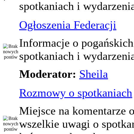
spotkaniach i wydarzeni
Ogłoszenia Federacji
Informacje o pogańskich
spotkaniach i wydarzeni
Moderator:
Sheila
Rozmowy o spotkaniach
Miejsce na komentarze o
wszelkie uwagi o spotka