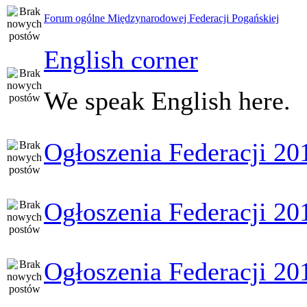
Forum ogólne Międzynarodowej Federacji Pogańskiej
English corner
We speak English here.
Ogłoszenia Federacji 20
Ogłoszenia Federacji 20
Ogłoszenia Federacji 20