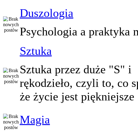
Duszologia
Psychologia a praktyka 
Sztuka
Sztuka przez duże "S" i
rękodzieło, czyli to, co 
że życie jest piękniejsze
Magia