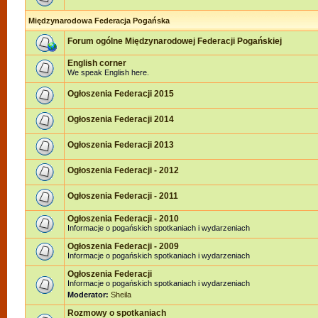
Międzynarodowa Federacja Pogańska
Forum ogólne Międzynarodowej Federacji Pogańskiej
English corner
We speak English here.
Ogłoszenia Federacji 2015
Ogłoszenia Federacji 2014
Ogłoszenia Federacji 2013
Ogłoszenia Federacji - 2012
Ogłoszenia Federacji - 2011
Ogłoszenia Federacji - 2010
Informacje o pogańskich spotkaniach i wydarzeniach
Ogłoszenia Federacji - 2009
Informacje o pogańskich spotkaniach i wydarzeniach
Ogłoszenia Federacji
Informacje o pogańskich spotkaniach i wydarzeniach
Moderator:
Sheila
Rozmowy o spotkaniach