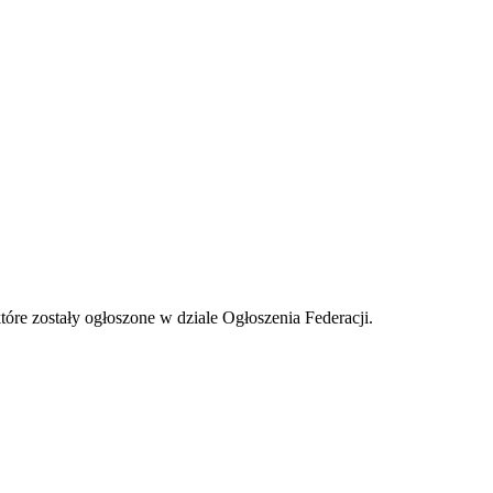
tóre zostały ogłoszone w dziale Ogłoszenia Federacji.