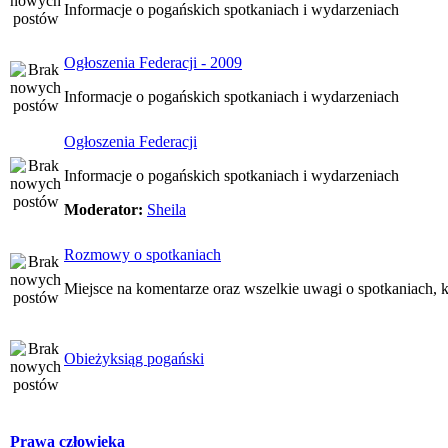
Informacje o pogańskich spotkaniach i wydarzeniach
Ogłoszenia Federacji - 2009
Informacje o pogańskich spotkaniach i wydarzeniach
Ogłoszenia Federacji
Informacje o pogańskich spotkaniach i wydarzeniach
Moderator:
Sheila
Rozmowy o spotkaniach
Miejsce na komentarze oraz wszelkie uwagi o spotkaniach, k
Obieżyksiąg pogański
Prawa człowieka