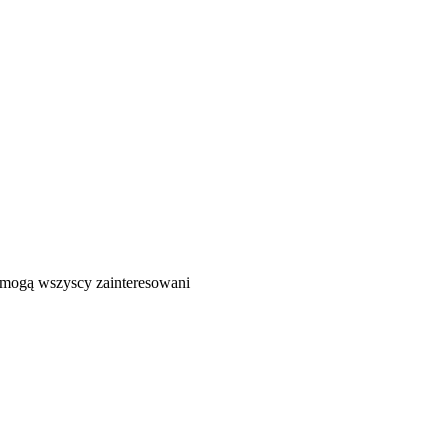
ć mogą wszyscy zainteresowani