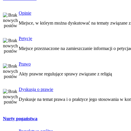
Opinie
Miejsce, w którym można dyskutować na tematy związane z
Petycje
Miejsce przeznaczone na zamieszczanie informacji o petycj
Prawo
Akty prawne regulujące sprawy związane z religią
Dyskusja o prawie
Dyskusje na temat prawa i o praktyce jego stosowania w kon
Nurty pogaństwa