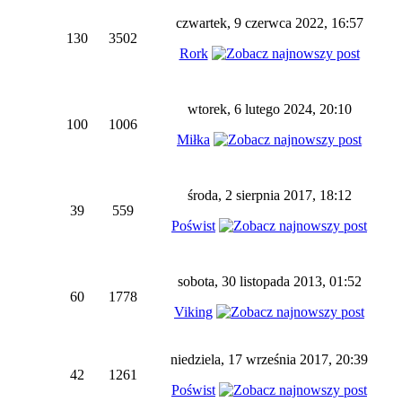
czwartek, 9 czerwca 2022, 16:57
130
3502
Rork
wtorek, 6 lutego 2024, 20:10
100
1006
Miłka
środa, 2 sierpnia 2017, 18:12
39
559
Poświst
sobota, 30 listopada 2013, 01:52
60
1778
Viking
niedziela, 17 września 2017, 20:39
42
1261
Poświst