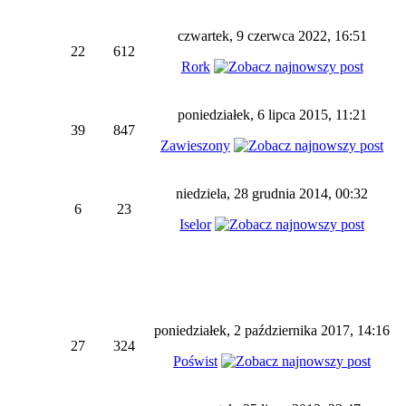
czwartek, 9 czerwca 2022, 16:51
22
612
Rork
poniedziałek, 6 lipca 2015, 11:21
39
847
Zawieszony
niedziela, 28 grudnia 2014, 00:32
6
23
Iselor
poniedziałek, 2 października 2017, 14:16
27
324
Poświst