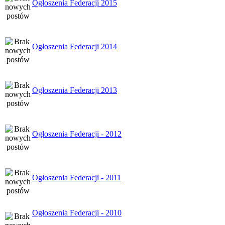
Ogłoszenia Federacji 2015
Ogłoszenia Federacji 2014
Ogłoszenia Federacji 2013
Ogłoszenia Federacji - 2012
Ogłoszenia Federacji - 2011
Ogłoszenia Federacji - 2010