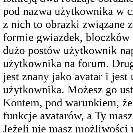
pod nazwa użytkownika w cz
z nich to obrazki związane 
formie gwiazdek, bloczków 
dużo postów użytkownik napis
użytkownika na forum. Drug
jest znany jako avatar i jes
użytkownika. Możesz go ust
Kontem, pod warunkiem, że 
funkcje avatarów, a Ty masz
Jeżeli nie masz możliwości 