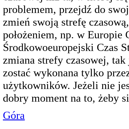
problemem, przejdź do swoj
zmień swoją strefę czasową,
położeniem, np. w Europie 
Środkowoeuropejski Czas S
zmiana strefy czasowej, tak
zostać wykonana tylko prze
użytkowników. Jeżeli nie jes
dobry moment na to, żeby si
Góra