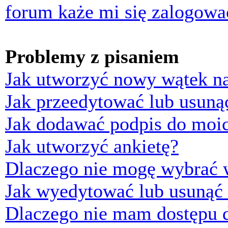
forum każe mi się zalogowa
Problemy z pisaniem
Jak utworzyć nowy wątek n
Jak przeedytować lub usuną
Jak dodawać podpis do moi
Jak utworzyć ankietę?
Dlaczego nie mogę wybrać w
Jak wyedytować lub usunąć 
Dlaczego nie mam dostępu d