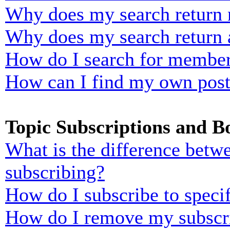
Why does my search return n
Why does my search return 
How do I search for membe
How can I find my own post
Topic Subscriptions and 
What is the difference bet
subscribing?
How do I subscribe to specif
How do I remove my subscr