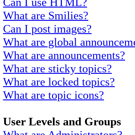
Can I use HTML?
What are Smilies?
Can I post images?
What are global announcem
What are announcements?
What are sticky topics?
What are locked topics?
What are topic icons?
User Levels and Groups
What are Administrators?