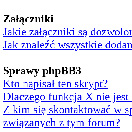
Załączniki
Jakie załączniki są dozwol
Jak znaleźć wszystkie dodan
Sprawy phpBB3
Kto napisał ten skrypt?
Dlaczego funkcja X nie jest
Z kim się skontaktować w 
związanych z tym forum?