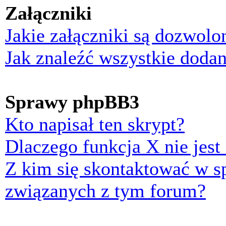
Załączniki
Jakie załączniki są dozwol
Jak znaleźć wszystkie dodan
Sprawy phpBB3
Kto napisał ten skrypt?
Dlaczego funkcja X nie jest
Z kim się skontaktować w 
związanych z tym forum?