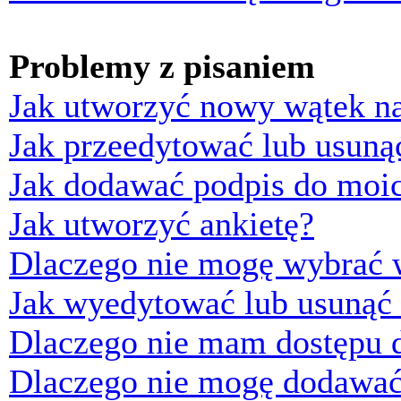
Problemy z pisaniem
Jak utworzyć nowy wątek n
Jak przeedytować lub usuną
Jak dodawać podpis do moi
Jak utworzyć ankietę?
Dlaczego nie mogę wybrać w
Jak wyedytować lub usunąć 
Dlaczego nie mam dostępu d
Dlaczego nie mogę dodawać