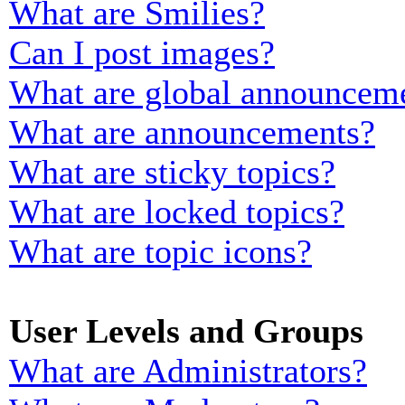
What are Smilies?
Can I post images?
What are global announcem
What are announcements?
What are sticky topics?
What are locked topics?
What are topic icons?
User Levels and Groups
What are Administrators?