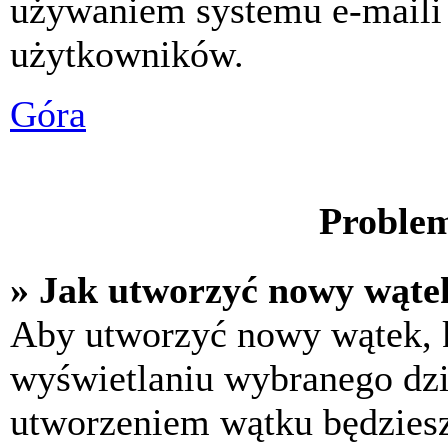
używaniem systemu e-maili
użytkowników.
Góra
Problem
» Jak utworzyć nowy wąte
Aby utworzyć nowy wątek, k
wyświetlaniu wybranego dzi
utworzeniem wątku będziesz 