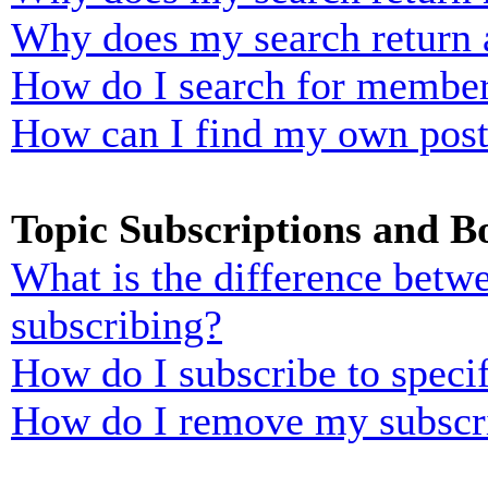
Why does my search return 
How do I search for membe
How can I find my own post
Topic Subscriptions and 
What is the difference bet
subscribing?
How do I subscribe to specif
How do I remove my subscr