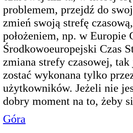
problemem, przejdź do swoj
zmień swoją strefę czasową,
położeniem, np. w Europie 
Środkowoeuropejski Czas S
zmiana strefy czasowej, tak
zostać wykonana tylko prze
użytkowników. Jeżeli nie jes
dobry moment na to, żeby si
Góra