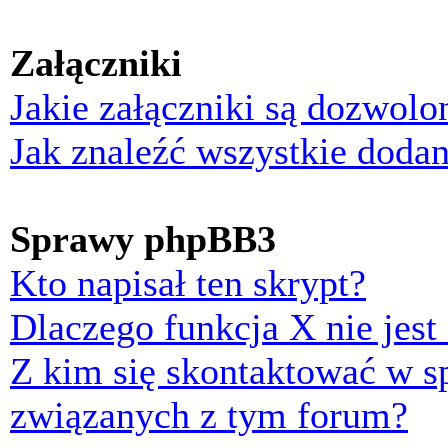
Załączniki
Jakie załączniki są dozwol
Jak znaleźć wszystkie dodan
Sprawy phpBB3
Kto napisał ten skrypt?
Dlaczego funkcja X nie jest
Z kim się skontaktować w 
związanych z tym forum?