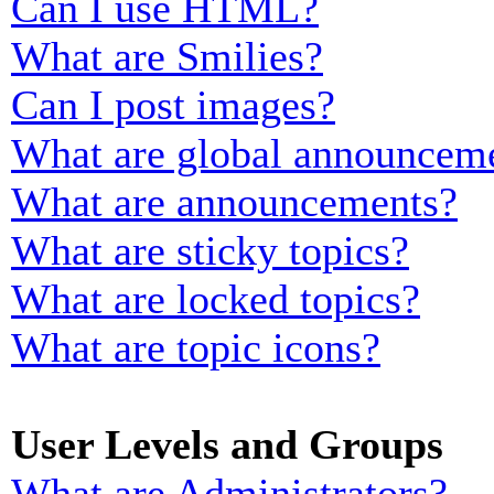
Can I use HTML?
What are Smilies?
Can I post images?
What are global announcem
What are announcements?
What are sticky topics?
What are locked topics?
What are topic icons?
User Levels and Groups
What are Administrators?