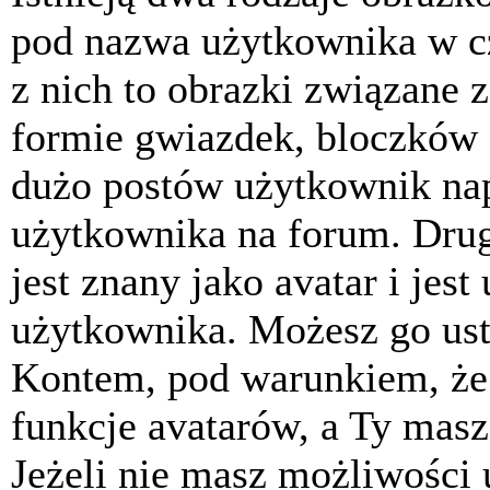
pod nazwa użytkownika w cz
z nich to obrazki związane 
formie gwiazdek, bloczków 
dużo postów użytkownik napis
użytkownika na forum. Drug
jest znany jako avatar i jes
użytkownika. Możesz go ust
Kontem, pod warunkiem, że 
funkcje avatarów, a Ty masz
Jeżeli nie masz możliwości 