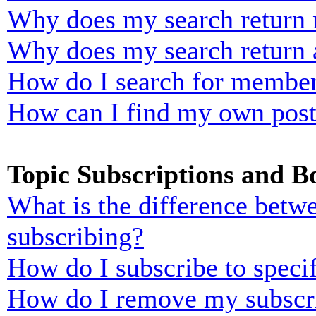
Why does my search return n
Why does my search return 
How do I search for membe
How can I find my own post
Topic Subscriptions and 
What is the difference bet
subscribing?
How do I subscribe to specif
How do I remove my subscr