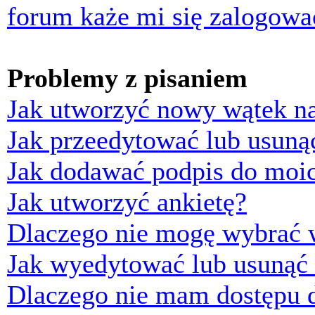
forum każe mi się zalogowa
Problemy z pisaniem
Jak utworzyć nowy wątek n
Jak przeedytować lub usuną
Jak dodawać podpis do moi
Jak utworzyć ankietę?
Dlaczego nie mogę wybrać w
Jak wyedytować lub usunąć 
Dlaczego nie mam dostępu d