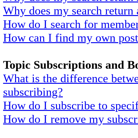
Why does my search return 
How do I search for membe
How can I find my own post
Topic Subscriptions and 
What is the difference bet
subscribing?
How do I subscribe to specif
How do I remove my subscr