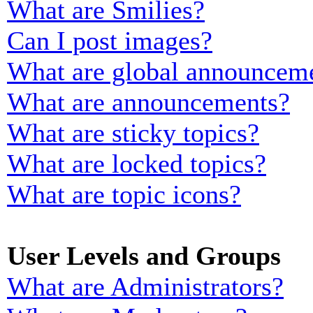
What are Smilies?
Can I post images?
What are global announcem
What are announcements?
What are sticky topics?
What are locked topics?
What are topic icons?
User Levels and Groups
What are Administrators?