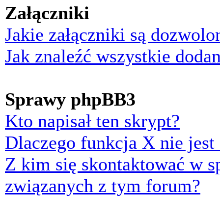
Załączniki
Jakie załączniki są dozwol
Jak znaleźć wszystkie dodan
Sprawy phpBB3
Kto napisał ten skrypt?
Dlaczego funkcja X nie jest
Z kim się skontaktować w 
związanych z tym forum?