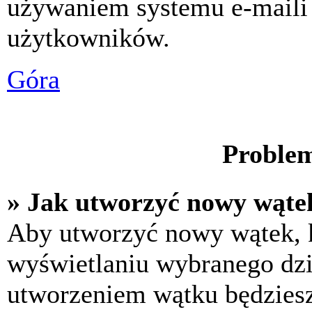
używaniem systemu e-maili
użytkowników.
Góra
Problem
» Jak utworzyć nowy wąte
Aby utworzyć nowy wątek, k
wyświetlaniu wybranego dzi
utworzeniem wątku będziesz 