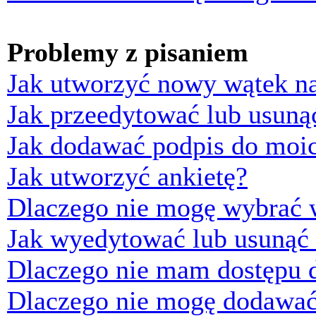
Problemy z pisaniem
Jak utworzyć nowy wątek n
Jak przeedytować lub usuną
Jak dodawać podpis do moi
Jak utworzyć ankietę?
Dlaczego nie mogę wybrać w
Jak wyedytować lub usunąć 
Dlaczego nie mam dostępu d
Dlaczego nie mogę dodawać