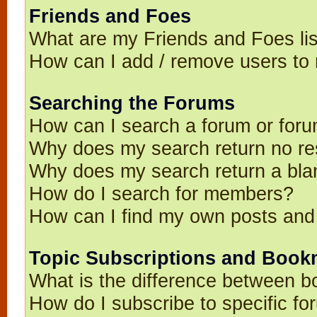
Friends and Foes
What are my Friends and Foes li
How can I add / remove users to 
Searching the Forums
How can I search a forum or for
Why does my search return no re
Why does my search return a bla
How do I search for members?
How can I find my own posts and
Topic Subscriptions and Book
What is the difference between 
How do I subscribe to specific fo