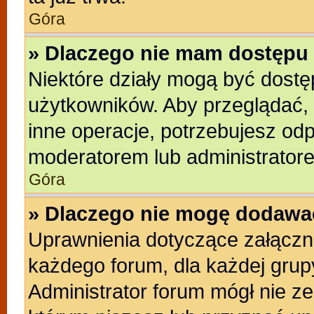
Góra
» Dlaczego nie mam dostępu 
Niektóre działy mogą być dostę
użytkowników. Aby przeglądać, 
inne operacje, potrzebujesz od
moderatorem lub administratore
Góra
» Dlaczego nie mogę dodawa
Uprawnienia dotyczące załącz
każdego forum, dla każdej grup
Administrator forum mógł nie ze