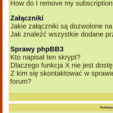
How do I remove my subscriptio
Załączniki
Jakie załączniki są dozwolone n
Jak znaleźć wszystkie dodane pr
Sprawy phpBB3
Kto napisał ten skrypt?
Dlaczego funkcja X nie jest dost
Z kim się skontaktować w spraw
forum?
Problemy 