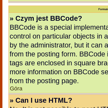
Format
» Czym jest BBCode?
BBCode is a special implementat
control on particular objects in
by the administrator, but it can
from the posting form. BBCode it
tags are enclosed in square brac
more information on BBCode se
from the posting page.
Góra
» Can I use HTML?