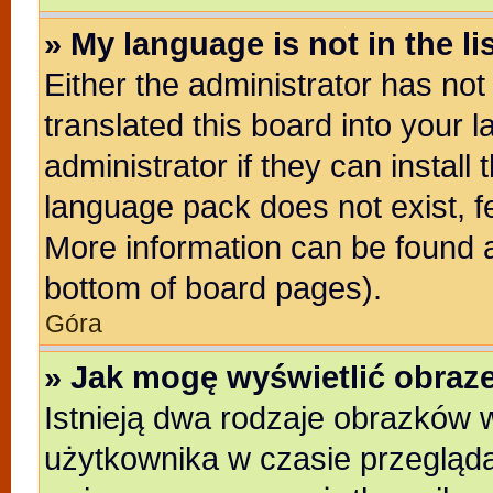
» My language is not in the lis
Either the administrator has no
translated this board into your 
administrator if they can install
language pack does not exist, fe
More information can be found a
bottom of board pages).
Góra
» Jak mogę wyświetlić obra
Istnieją dwa rodzaje obrazków
użytkownika w czasie przegląda