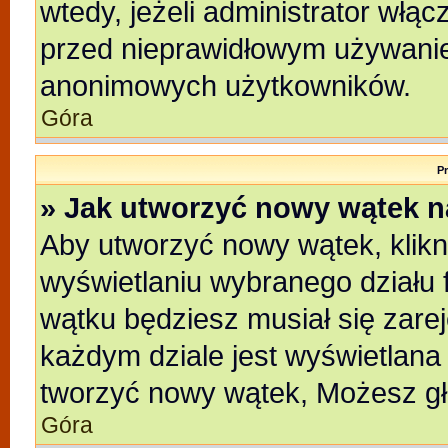
wtedy, jeżeli administrator włąc
przed nieprawidłowym używanie
anonimowych użytkowników.
Góra
P
» Jak utworzyć nowy wątek 
Aby utworzyć nowy wątek, klikni
wyświetlaniu wybranego działu 
wątku będziesz musiał się zare
każdym dziale jest wyświetlana
tworzyć nowy wątek, Możesz gł
Góra