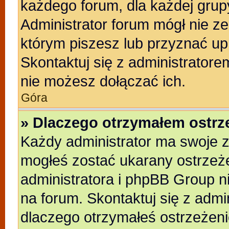
każdego forum, dla każdej grup
Administrator forum mógł nie ze
którym piszesz lub przyznać up
Skontaktuj się z administratore
nie możesz dołączać ich.
Góra
» Dlaczego otrzymałem ostrz
Każdy administrator ma swoje z
mogłeś zostać ukarany ostrzeże
administratora i phpBB Group n
na forum. Skontaktuj się z admin
dlaczego otrzymałeś ostrzeżeni