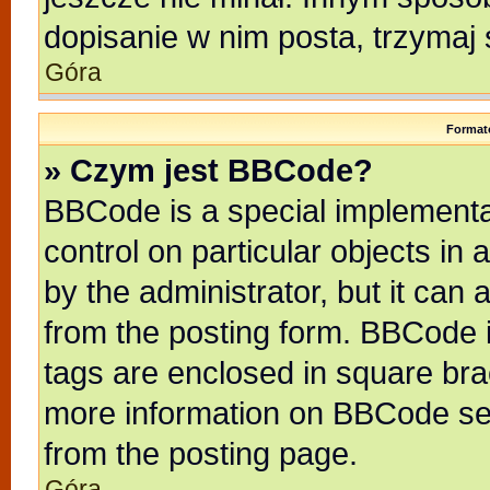
dopisanie w nim posta, trzymaj 
Góra
Format
» Czym jest BBCode?
BBCode is a special implementat
control on particular objects in
by the administrator, but it can
from the posting form. BBCode it
tags are enclosed in square brac
more information on BBCode se
from the posting page.
Góra