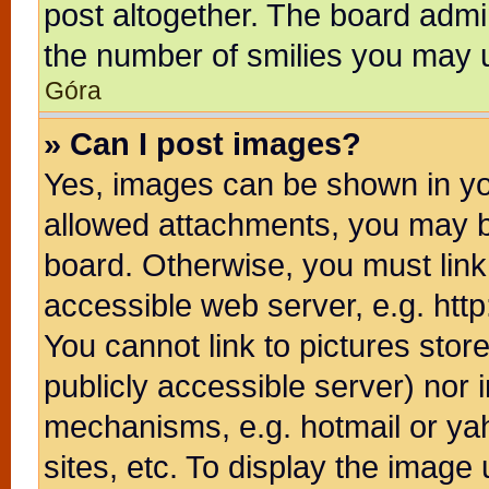
post altogether. The board admin
the number of smilies you may u
Góra
» Can I post images?
Yes, images can be shown in you
allowed attachments, you may b
board. Otherwise, you must link
accessible web server, e.g. htt
You cannot link to pictures stor
publicly accessible server) nor
mechanisms, e.g. hotmail or ya
sites, etc. To display the image