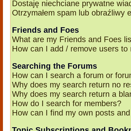
Dostaję niechciane prywatne wia
Otrzymałem spam lub obraźliwy e
Friends and Foes
What are my Friends and Foes li
How can I add / remove users to 
Searching the Forums
How can I search a forum or for
Why does my search return no re
Why does my search return a bla
How do I search for members?
How can I find my own posts and
Topic Subscriptions and Book