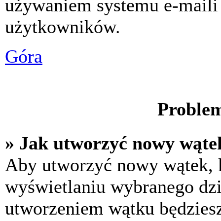
używaniem systemu e-maili
użytkowników.
Góra
Problem
» Jak utworzyć nowy wąte
Aby utworzyć nowy wątek, k
wyświetlaniu wybranego dzi
utworzeniem wątku będziesz 