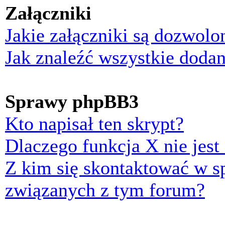
Załączniki
Jakie załączniki są dozwol
Jak znaleźć wszystkie dodan
Sprawy phpBB3
Kto napisał ten skrypt?
Dlaczego funkcja X nie jest
Z kim się skontaktować w 
związanych z tym forum?