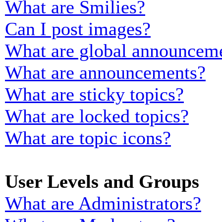
What are Smilies?
Can I post images?
What are global announcem
What are announcements?
What are sticky topics?
What are locked topics?
What are topic icons?
User Levels and Groups
What are Administrators?