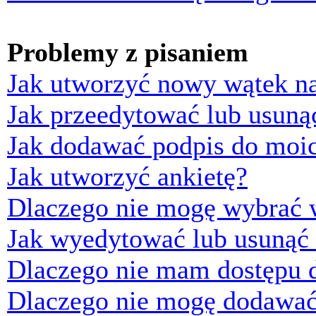
Problemy z pisaniem
Jak utworzyć nowy wątek n
Jak przeedytować lub usuną
Jak dodawać podpis do moi
Jak utworzyć ankietę?
Dlaczego nie mogę wybrać w
Jak wyedytować lub usunąć 
Dlaczego nie mam dostępu d
Dlaczego nie mogę dodawać