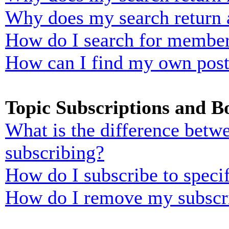
Why does my search return 
How do I search for membe
How can I find my own post
Topic Subscriptions and 
What is the difference bet
subscribing?
How do I subscribe to specif
How do I remove my subscr