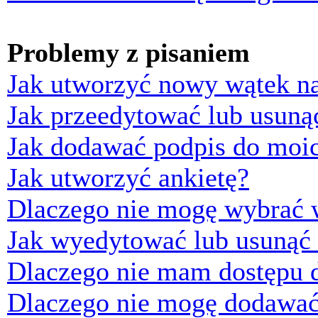
Problemy z pisaniem
Jak utworzyć nowy wątek n
Jak przeedytować lub usuną
Jak dodawać podpis do moi
Jak utworzyć ankietę?
Dlaczego nie mogę wybrać w
Jak wyedytować lub usunąć 
Dlaczego nie mam dostępu d
Dlaczego nie mogę dodawać