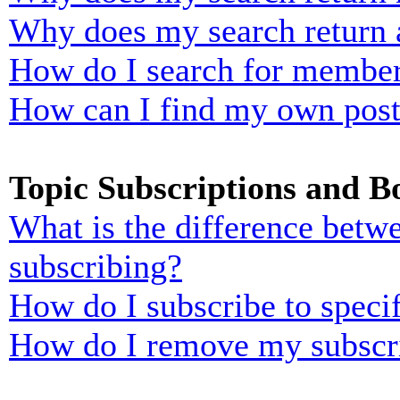
Why does my search return 
How do I search for membe
How can I find my own post
Topic Subscriptions and 
What is the difference bet
subscribing?
How do I subscribe to specif
How do I remove my subscr