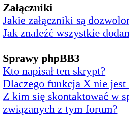
Załączniki
Jakie załączniki są dozwol
Jak znaleźć wszystkie dodan
Sprawy phpBB3
Kto napisał ten skrypt?
Dlaczego funkcja X nie jest
Z kim się skontaktować w 
związanych z tym forum?