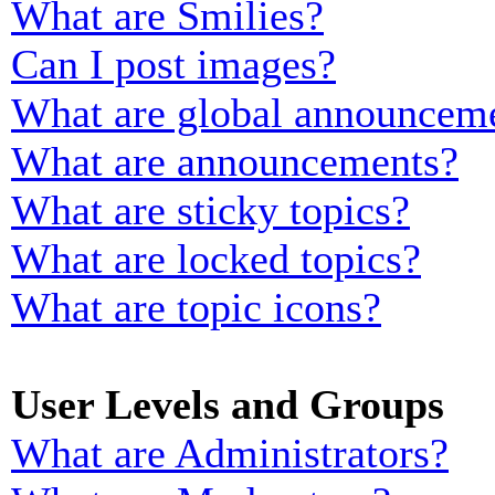
What are Smilies?
Can I post images?
What are global announcem
What are announcements?
What are sticky topics?
What are locked topics?
What are topic icons?
User Levels and Groups
What are Administrators?