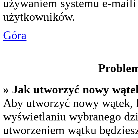
używaniem systemu e-maili
użytkowników.
Góra
Problem
» Jak utworzyć nowy wąte
Aby utworzyć nowy wątek, k
wyświetlaniu wybranego dzi
utworzeniem wątku będziesz 