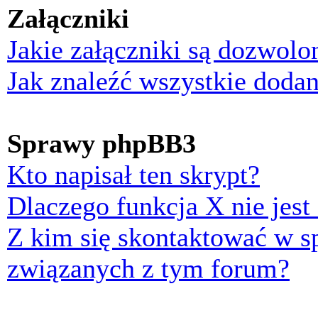
Załączniki
Jakie załączniki są dozwol
Jak znaleźć wszystkie dodan
Sprawy phpBB3
Kto napisał ten skrypt?
Dlaczego funkcja X nie jest
Z kim się skontaktować w 
związanych z tym forum?