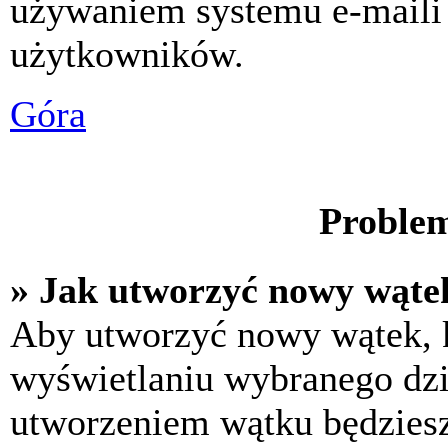
używaniem systemu e-maili
użytkowników.
Góra
Problem
» Jak utworzyć nowy wąte
Aby utworzyć nowy wątek, k
wyświetlaniu wybranego dzi
utworzeniem wątku będziesz 