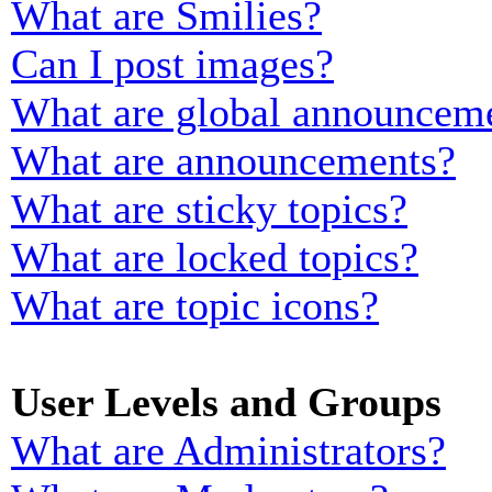
What are Smilies?
Can I post images?
What are global announcem
What are announcements?
What are sticky topics?
What are locked topics?
What are topic icons?
User Levels and Groups
What are Administrators?