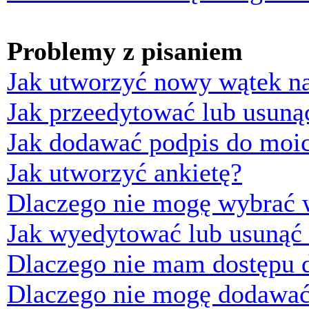
Problemy z pisaniem
Jak utworzyć nowy wątek n
Jak przeedytować lub usuną
Jak dodawać podpis do moi
Jak utworzyć ankietę?
Dlaczego nie mogę wybrać w
Jak wyedytować lub usunąć 
Dlaczego nie mam dostępu d
Dlaczego nie mogę dodawać