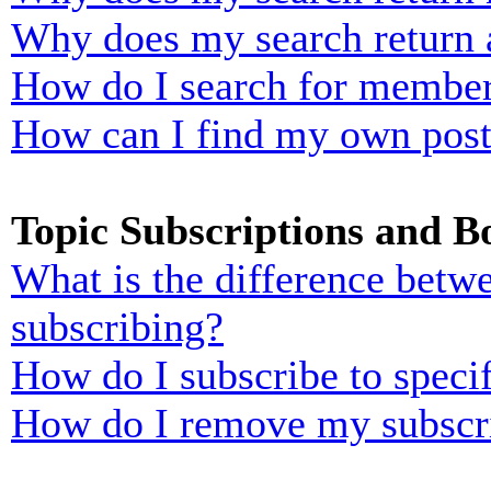
Why does my search return 
How do I search for membe
How can I find my own post
Topic Subscriptions and 
What is the difference bet
subscribing?
How do I subscribe to specif
How do I remove my subscr