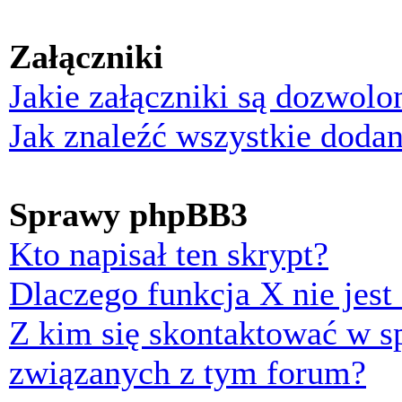
Załączniki
Jakie załączniki są dozwol
Jak znaleźć wszystkie dodan
Sprawy phpBB3
Kto napisał ten skrypt?
Dlaczego funkcja X nie jest
Z kim się skontaktować w 
związanych z tym forum?