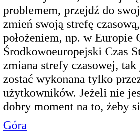
problemem, przejdź do swoj
zmień swoją strefę czasową,
położeniem, np. w Europie 
Środkowoeuropejski Czas S
zmiana strefy czasowej, tak
zostać wykonana tylko prze
użytkowników. Jeżeli nie jes
dobry moment na to, żeby si
Góra