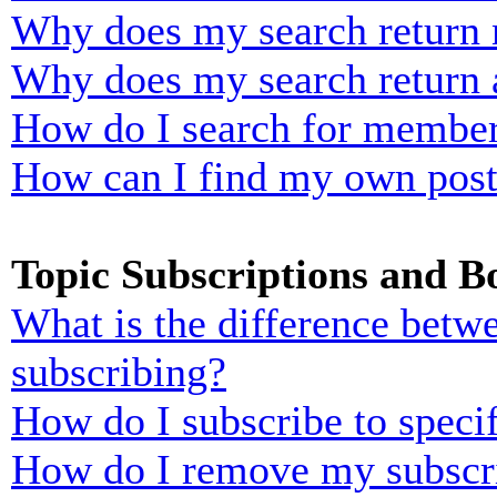
Why does my search return n
Why does my search return 
How do I search for membe
How can I find my own post
Topic Subscriptions and 
What is the difference bet
subscribing?
How do I subscribe to specif
How do I remove my subscr