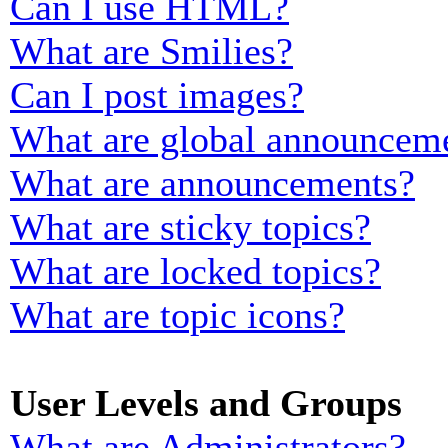
Can I use HTML?
What are Smilies?
Can I post images?
What are global announcem
What are announcements?
What are sticky topics?
What are locked topics?
What are topic icons?
User Levels and Groups
What are Administrators?