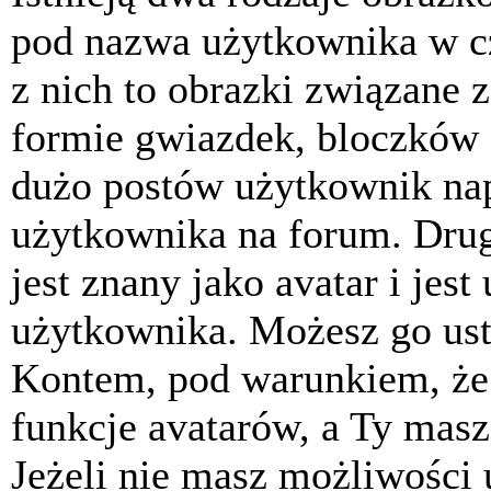
pod nazwa użytkownika w cz
z nich to obrazki związane 
formie gwiazdek, bloczków 
dużo postów użytkownik napis
użytkownika na forum. Drug
jest znany jako avatar i jes
użytkownika. Możesz go ust
Kontem, pod warunkiem, że 
funkcje avatarów, a Ty masz
Jeżeli nie masz możliwości 