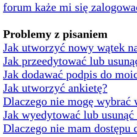
forum każe mi się zalogowa
Problemy z pisaniem
Jak utworzyć nowy wątek n
Jak przeedytować lub usuną
Jak dodawać podpis do moi
Jak utworzyć ankietę?
Dlaczego nie mogę wybrać w
Jak wyedytować lub usunąć 
Dlaczego nie mam dostępu d