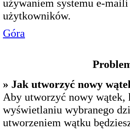
używaniem systemu e-maili
użytkowników.
Góra
Problem
» Jak utworzyć nowy wąte
Aby utworzyć nowy wątek, k
wyświetlaniu wybranego dzi
utworzeniem wątku będziesz 