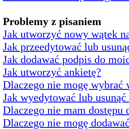
Problemy z pisaniem
Jak utworzyć nowy wątek n
Jak przeedytować lub usuną
Jak dodawać podpis do moi
Jak utworzyć ankietę?
Dlaczego nie mogę wybrać w
Jak wyedytować lub usunąć 
Dlaczego nie mam dostępu d
Dlaczego nie mogę dodawać