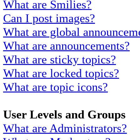
What are Smilies?
Can I post images?
What are global announcem
What are announcements?
What are sticky topics?
What are locked topics?
What are topic icons?
User Levels and Groups
What are Administrators?