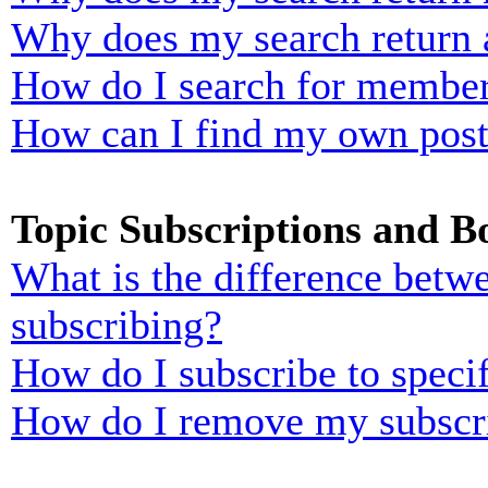
Why does my search return 
How do I search for membe
How can I find my own post
Topic Subscriptions and 
What is the difference bet
subscribing?
How do I subscribe to specif
How do I remove my subscr