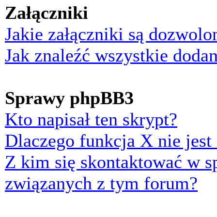
Załączniki
Jakie załączniki są dozwol
Jak znaleźć wszystkie dodan
Sprawy phpBB3
Kto napisał ten skrypt?
Dlaczego funkcja X nie jest
Z kim się skontaktować w 
związanych z tym forum?