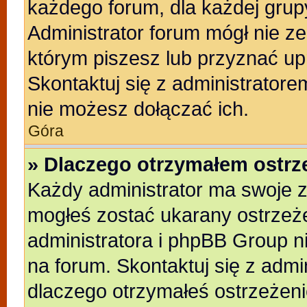
każdego forum, dla każdej grup
Administrator forum mógł nie ze
którym piszesz lub przyznać up
Skontaktuj się z administratore
nie możesz dołączać ich.
Góra
» Dlaczego otrzymałem ostrz
Każdy administrator ma swoje z
mogłeś zostać ukarany ostrzeże
administratora i phpBB Group n
na forum. Skontaktuj się z admin
dlaczego otrzymałeś ostrzeżeni