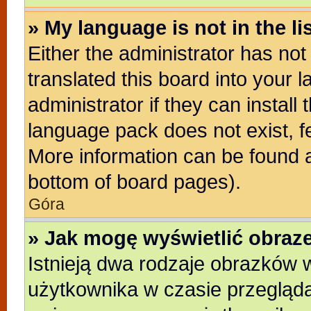
» My language is not in the lis
Either the administrator has no
translated this board into your 
administrator if they can install
language pack does not exist, fe
More information can be found a
bottom of board pages).
Góra
» Jak mogę wyświetlić obra
Istnieją dwa rodzaje obrazków
użytkownika w czasie przegląda