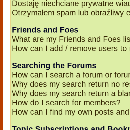
Dostaję niechciane prywatne wia
Otrzymałem spam lub obraźliwy e
Friends and Foes
What are my Friends and Foes li
How can I add / remove users to 
Searching the Forums
How can I search a forum or for
Why does my search return no re
Why does my search return a bla
How do I search for members?
How can I find my own posts and
Topic Subscriptions and Book