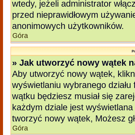
wtedy, jeżeli administrator włąc
przed nieprawidłowym używanie
anonimowych użytkowników.
Góra
P
» Jak utworzyć nowy wątek 
Aby utworzyć nowy wątek, klikni
wyświetlaniu wybranego działu 
wątku będziesz musiał się zare
każdym dziale jest wyświetlana
tworzyć nowy wątek, Możesz gł
Góra