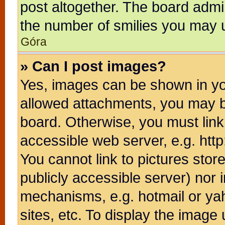
post altogether. The board admin
the number of smilies you may u
Góra
» Can I post images?
Yes, images can be shown in you
allowed attachments, you may b
board. Otherwise, you must link
accessible web server, e.g. htt
You cannot link to pictures stor
publicly accessible server) nor
mechanisms, e.g. hotmail or ya
sites, etc. To display the image