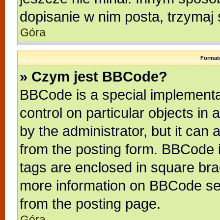
dopisanie w nim posta, trzymaj 
Góra
Format
» Czym jest BBCode?
BBCode is a special implementat
control on particular objects in
by the administrator, but it can
from the posting form. BBCode it
tags are enclosed in square brac
more information on BBCode se
from the posting page.
Góra