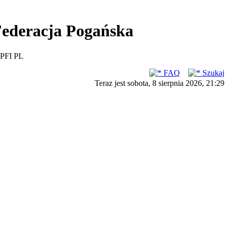
ederacja Pogańska
PFI PL
FAQ
Szukaj
Teraz jest sobota, 8 sierpnia 2026, 21:29