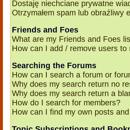
Dostaję niechciane prywatne wia
Otrzymałem spam lub obraźliwy e
Friends and Foes
What are my Friends and Foes li
How can I add / remove users to 
Searching the Forums
How can I search a forum or for
Why does my search return no re
Why does my search return a bla
How do I search for members?
How can I find my own posts and
Topic Subscriptions and Book