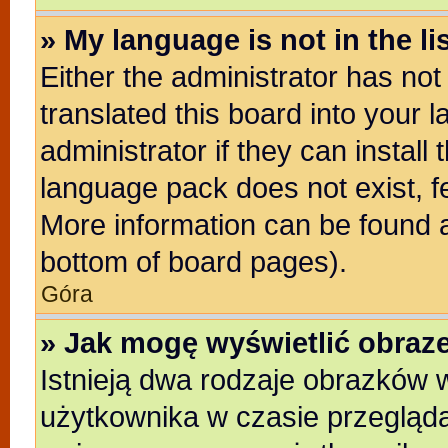
» My language is not in the lis
Either the administrator has no
translated this board into your 
administrator if they can install
language pack does not exist, fe
More information can be found a
bottom of board pages).
Góra
» Jak mogę wyświetlić obra
Istnieją dwa rodzaje obrazków
użytkownika w czasie przegląda