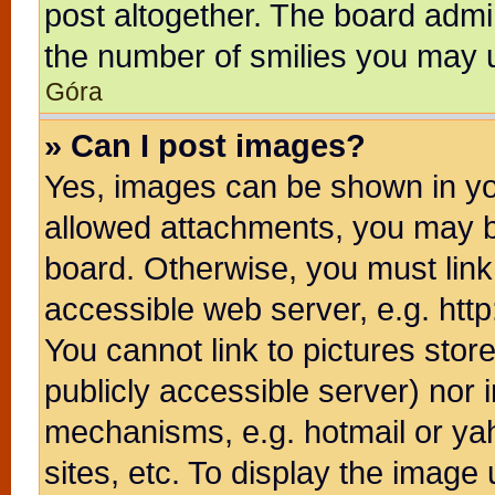
post altogether. The board admin
the number of smilies you may u
Góra
» Can I post images?
Yes, images can be shown in you
allowed attachments, you may b
board. Otherwise, you must link
accessible web server, e.g. htt
You cannot link to pictures stor
publicly accessible server) nor
mechanisms, e.g. hotmail or ya
sites, etc. To display the image