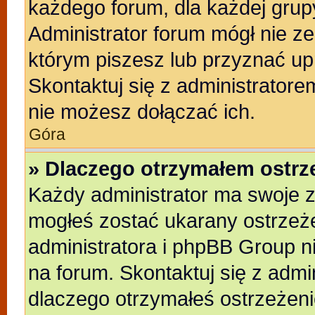
każdego forum, dla każdej grup
Administrator forum mógł nie ze
którym piszesz lub przyznać up
Skontaktuj się z administratore
nie możesz dołączać ich.
Góra
» Dlaczego otrzymałem ostrz
Każdy administrator ma swoje z
mogłeś zostać ukarany ostrzeże
administratora i phpBB Group n
na forum. Skontaktuj się z admin
dlaczego otrzymałeś ostrzeżeni