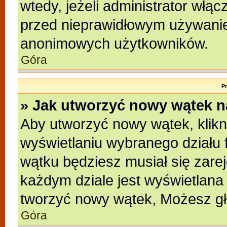
wtedy, jeżeli administrator włąc
przed nieprawidłowym używanie
anonimowych użytkowników.
Góra
P
» Jak utworzyć nowy wątek 
Aby utworzyć nowy wątek, klikni
wyświetlaniu wybranego działu 
wątku będziesz musiał się zare
każdym dziale jest wyświetlana
tworzyć nowy wątek, Możesz gł
Góra