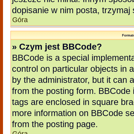
dopisanie w nim posta, trzymaj 
Góra
Format
» Czym jest BBCode?
BBCode is a special implementat
control on particular objects in
by the administrator, but it can
from the posting form. BBCode it
tags are enclosed in square brac
more information on BBCode se
from the posting page.
Góra