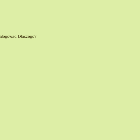
 zalogować. Dlaczego?