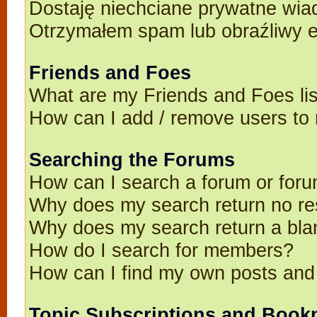
Dostaję niechciane prywatne wia
Otrzymałem spam lub obraźliwy e
Friends and Foes
What are my Friends and Foes li
How can I add / remove users to 
Searching the Forums
How can I search a forum or for
Why does my search return no re
Why does my search return a bla
How do I search for members?
How can I find my own posts and
Topic Subscriptions and Book