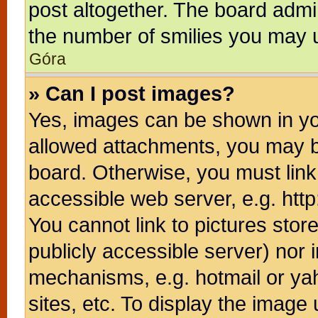
post altogether. The board admin
the number of smilies you may u
Góra
» Can I post images?
Yes, images can be shown in you
allowed attachments, you may b
board. Otherwise, you must link
accessible web server, e.g. htt
You cannot link to pictures stor
publicly accessible server) nor
mechanisms, e.g. hotmail or ya
sites, etc. To display the image