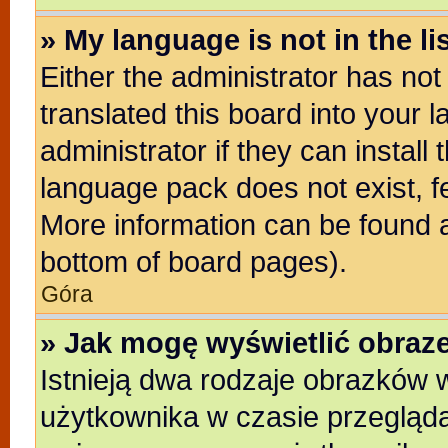
» My language is not in the lis
Either the administrator has no
translated this board into your 
administrator if they can install
language pack does not exist, fe
More information can be found a
bottom of board pages).
Góra
» Jak mogę wyświetlić obra
Istnieją dwa rodzaje obrazków
użytkownika w czasie przegląda