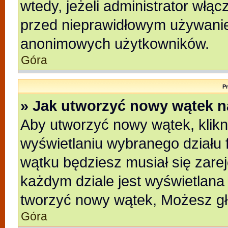
wtedy, jeżeli administrator włąc
przed nieprawidłowym używanie
anonimowych użytkowników.
Góra
P
» Jak utworzyć nowy wątek 
Aby utworzyć nowy wątek, klikni
wyświetlaniu wybranego działu 
wątku będziesz musiał się zare
każdym dziale jest wyświetlana
tworzyć nowy wątek, Możesz gł
Góra