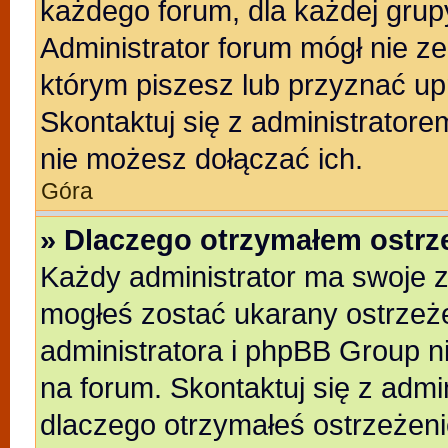
każdego forum, dla każdej grup
Administrator forum mógł nie ze
którym piszesz lub przyznać up
Skontaktuj się z administratore
nie możesz dołączać ich.
Góra
» Dlaczego otrzymałem ostrz
Każdy administrator ma swoje z
mogłeś zostać ukarany ostrzeże
administratora i phpBB Group n
na forum. Skontaktuj się z admin
dlaczego otrzymałeś ostrzeżeni