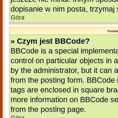
dopisanie w nim posta, trzymaj 
Góra
Format
» Czym jest BBCode?
BBCode is a special implementat
control on particular objects in
by the administrator, but it can
from the posting form. BBCode it
tags are enclosed in square brac
more information on BBCode se
from the posting page.
Góra