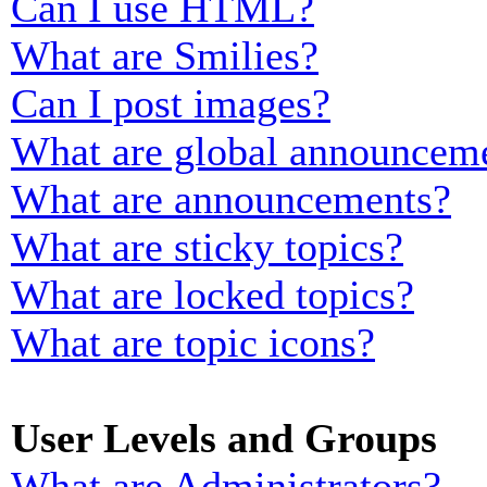
Can I use HTML?
What are Smilies?
Can I post images?
What are global announcem
What are announcements?
What are sticky topics?
What are locked topics?
What are topic icons?
User Levels and Groups
What are Administrators?