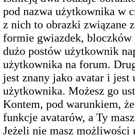
pod nazwa użytkownika w cz
z nich to obrazki związane 
formie gwiazdek, bloczków 
dużo postów użytkownik napis
użytkownika na forum. Drug
jest znany jako avatar i jes
użytkownika. Możesz go ust
Kontem, pod warunkiem, że 
funkcje avatarów, a Ty masz
Jeżeli nie masz możliwości 