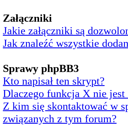
Załączniki
Jakie załączniki są dozwol
Jak znaleźć wszystkie dodan
Sprawy phpBB3
Kto napisał ten skrypt?
Dlaczego funkcja X nie jest
Z kim się skontaktować w 
związanych z tym forum?