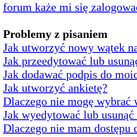
forum każe mi się zalogowa
Problemy z pisaniem
Jak utworzyć nowy wątek n
Jak przeedytować lub usuną
Jak dodawać podpis do moi
Jak utworzyć ankietę?
Dlaczego nie mogę wybrać w
Jak wyedytować lub usunąć 
Dlaczego nie mam dostępu d