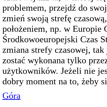
problemem, przejdź do swoj
zmień swoją strefę czasową,
położeniem, np. w Europie 
Środkowoeuropejski Czas S
zmiana strefy czasowej, tak
zostać wykonana tylko prze
użytkowników. Jeżeli nie jes
dobry moment na to, żeby si
Góra