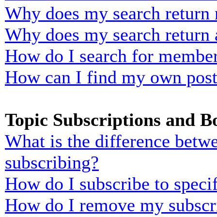
Why does my search return n
Why does my search return 
How do I search for membe
How can I find my own post
Topic Subscriptions and 
What is the difference bet
subscribing?
How do I subscribe to specif
How do I remove my subscr