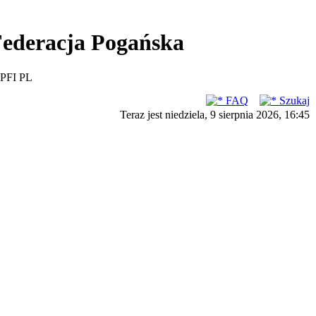
ederacja Pogańska
PFI PL
FAQ
Szukaj
Teraz jest niedziela, 9 sierpnia 2026, 16:45