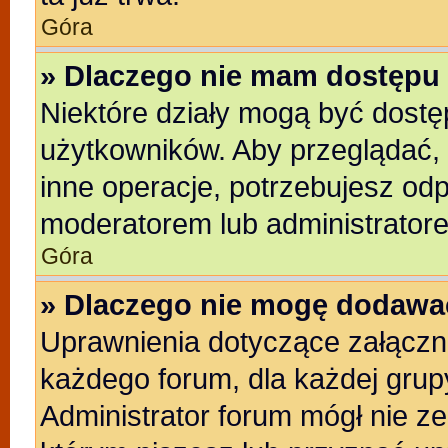
Góra
» Dlaczego nie mam dostępu 
Niektóre działy mogą być dostę
użytkowników. Aby przeglądać, 
inne operacje, potrzebujesz od
moderatorem lub administratore
Góra
» Dlaczego nie mogę dodawa
Uprawnienia dotyczące załącz
każdego forum, dla każdej grup
Administrator forum mógł nie ze