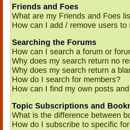
Friends and Foes
What are my Friends and Foes li
How can I add / remove users to 
Searching the Forums
How can I search a forum or for
Why does my search return no re
Why does my search return a bla
How do I search for members?
How can I find my own posts and
Topic Subscriptions and Book
What is the difference between 
How do I subscribe to specific fo