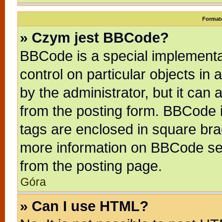
Format
» Czym jest BBCode?
BBCode is a special implementat
control on particular objects in
by the administrator, but it can
from the posting form. BBCode it
tags are enclosed in square brac
more information on BBCode se
from the posting page.
Góra
» Can I use HTML?