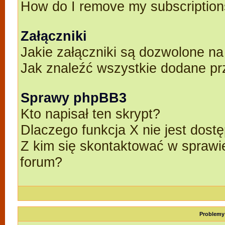
How do I remove my subscriptio
Załączniki
Jakie załączniki są dozwolone n
Jak znaleźć wszystkie dodane pr
Sprawy phpBB3
Kto napisał ten skrypt?
Dlaczego funkcja X nie jest dost
Z kim się skontaktować w spraw
forum?
Problemy 