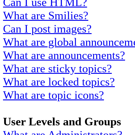
Can I use HTML?
What are Smilies?
Can I post images?
What are global announcem
What are announcements?
What are sticky topics?
What are locked topics?
What are topic icons?
User Levels and Groups
What are Administrators?