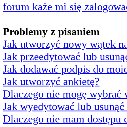
forum każe mi się zalogowa
Problemy z pisaniem
Jak utworzyć nowy wątek n
Jak przeedytować lub usuną
Jak dodawać podpis do moi
Jak utworzyć ankietę?
Dlaczego nie mogę wybrać w
Jak wyedytować lub usunąć 
Dlaczego nie mam dostępu d