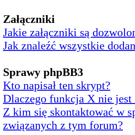
Załączniki
Jakie załączniki są dozwol
Jak znaleźć wszystkie dodan
Sprawy phpBB3
Kto napisał ten skrypt?
Dlaczego funkcja X nie jest
Z kim się skontaktować w 
związanych z tym forum?