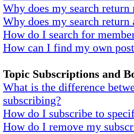
Why does my search return n
Why does my search return 
How do I search for membe
How can I find my own post
Topic Subscriptions and 
What is the difference bet
subscribing?
How do I subscribe to specif
How do I remove my subscr