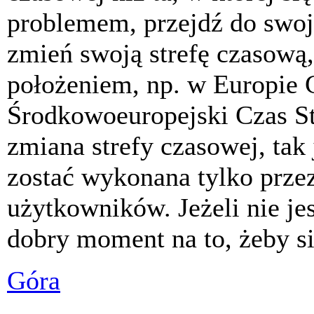
problemem, przejdź do swoj
zmień swoją strefę czasową,
położeniem, np. w Europie 
Środkowoeuropejski Czas S
zmiana strefy czasowej, tak
zostać wykonana tylko prze
użytkowników. Jeżeli nie jes
dobry moment na to, żeby si
Góra