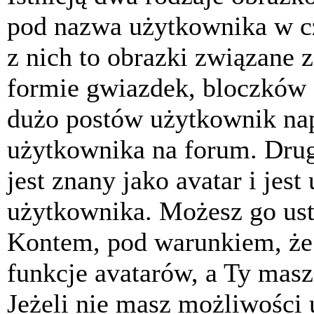
pod nazwa użytkownika w cz
z nich to obrazki związane 
formie gwiazdek, bloczków 
dużo postów użytkownik napis
użytkownika na forum. Drug
jest znany jako avatar i jes
użytkownika. Możesz go ust
Kontem, pod warunkiem, że 
funkcje avatarów, a Ty masz
Jeżeli nie masz możliwości 