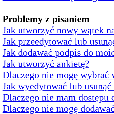
Problemy z pisaniem
Jak utworzyć nowy wątek n
Jak przeedytować lub usuną
Jak dodawać podpis do moi
Jak utworzyć ankietę?
Dlaczego nie mogę wybrać w
Jak wyedytować lub usunąć 
Dlaczego nie mam dostępu d
Dlaczego nie mogę dodawać