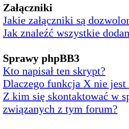
Załączniki
Jakie załączniki są dozwol
Jak znaleźć wszystkie dodan
Sprawy phpBB3
Kto napisał ten skrypt?
Dlaczego funkcja X nie jest
Z kim się skontaktować w 
związanych z tym forum?