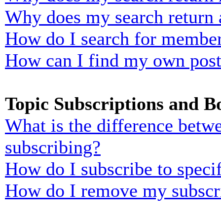
Why does my search return 
How do I search for membe
How can I find my own post
Topic Subscriptions and 
What is the difference bet
subscribing?
How do I subscribe to specif
How do I remove my subscr