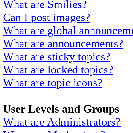
What are Smilies?
Can I post images?
What are global announcem
What are announcements?
What are sticky topics?
What are locked topics?
What are topic icons?
User Levels and Groups
What are Administrators?