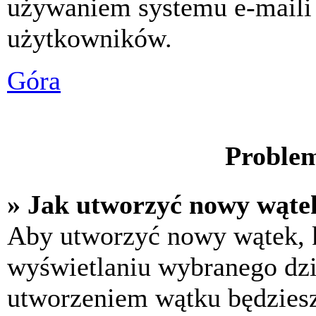
używaniem systemu e-maili
użytkowników.
Góra
Problem
» Jak utworzyć nowy wąte
Aby utworzyć nowy wątek, k
wyświetlaniu wybranego dzi
utworzeniem wątku będziesz 