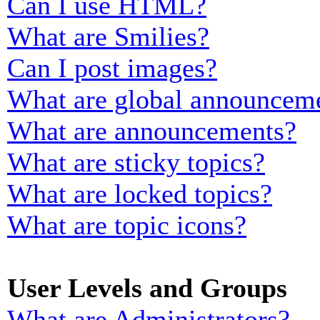
Can I use HTML?
What are Smilies?
Can I post images?
What are global announcem
What are announcements?
What are sticky topics?
What are locked topics?
What are topic icons?
User Levels and Groups
What are Administrators?