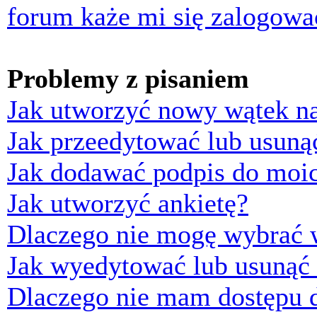
forum każe mi się zalogowa
Problemy z pisaniem
Jak utworzyć nowy wątek n
Jak przeedytować lub usuną
Jak dodawać podpis do moi
Jak utworzyć ankietę?
Dlaczego nie mogę wybrać w
Jak wyedytować lub usunąć 
Dlaczego nie mam dostępu d