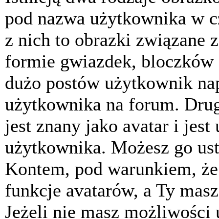
pod nazwa użytkownika w cz
z nich to obrazki związane 
formie gwiazdek, bloczków 
dużo postów użytkownik napis
użytkownika na forum. Drug
jest znany jako avatar i jes
użytkownika. Możesz go ust
Kontem, pod warunkiem, że 
funkcje avatarów, a Ty masz
Jeżeli nie masz możliwości 