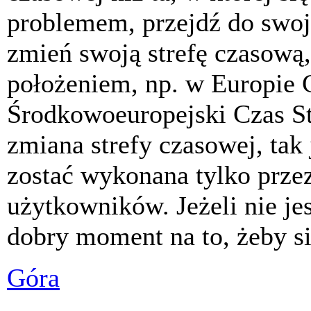
problemem, przejdź do swoj
zmień swoją strefę czasową,
położeniem, np. w Europie 
Środkowoeuropejski Czas S
zmiana strefy czasowej, tak
zostać wykonana tylko prze
użytkowników. Jeżeli nie jes
dobry moment na to, żeby si
Góra