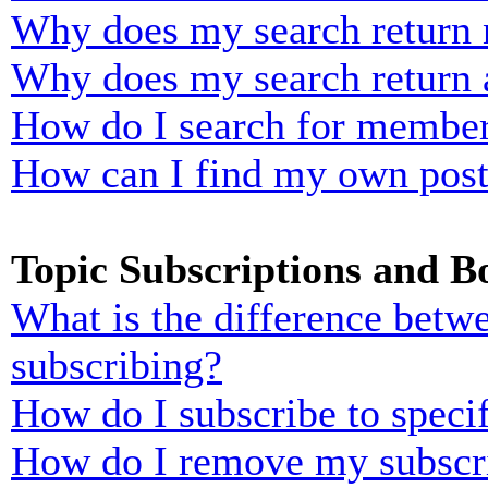
Why does my search return n
Why does my search return 
How do I search for membe
How can I find my own post
Topic Subscriptions and 
What is the difference bet
subscribing?
How do I subscribe to specif
How do I remove my subscr