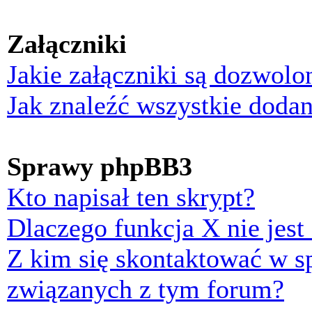
Załączniki
Jakie załączniki są dozwol
Jak znaleźć wszystkie dodan
Sprawy phpBB3
Kto napisał ten skrypt?
Dlaczego funkcja X nie jest
Z kim się skontaktować w 
związanych z tym forum?