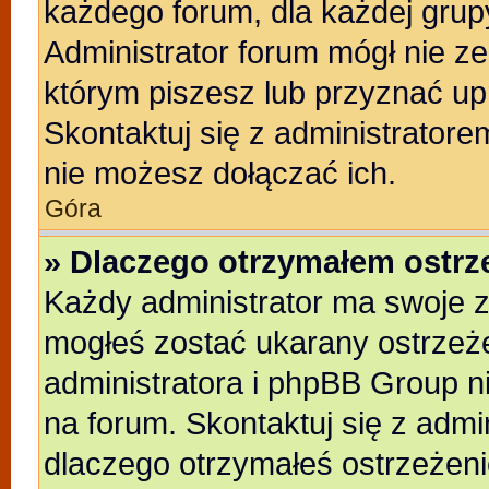
każdego forum, dla każdej grup
Administrator forum mógł nie ze
którym piszesz lub przyznać up
Skontaktuj się z administratore
nie możesz dołączać ich.
Góra
» Dlaczego otrzymałem ostrz
Każdy administrator ma swoje z
mogłeś zostać ukarany ostrzeże
administratora i phpBB Group n
na forum. Skontaktuj się z admin
dlaczego otrzymałeś ostrzeżeni