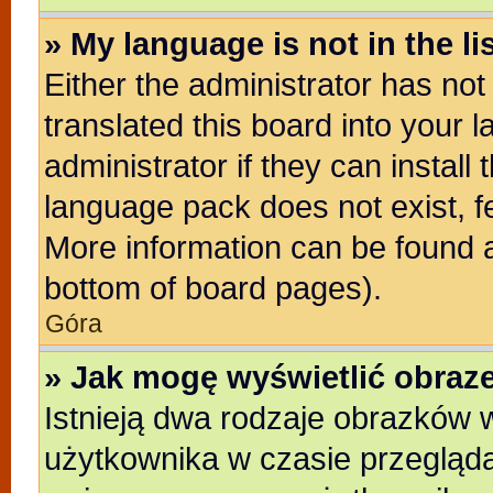
» My language is not in the lis
Either the administrator has no
translated this board into your 
administrator if they can install
language pack does not exist, fe
More information can be found a
bottom of board pages).
Góra
» Jak mogę wyświetlić obra
Istnieją dwa rodzaje obrazków
użytkownika w czasie przegląda