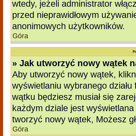
wtedy, jeżeli administrator włąc
przed nieprawidłowym używanie
anonimowych użytkowników.
Góra
P
» Jak utworzyć nowy wątek 
Aby utworzyć nowy wątek, klikni
wyświetlaniu wybranego działu 
wątku będziesz musiał się zare
każdym dziale jest wyświetlana
tworzyć nowy wątek, Możesz gł
Góra