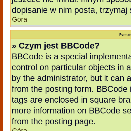
dopisanie w nim posta, trzymaj 
Góra
Format
» Czym jest BBCode?
BBCode is a special implementat
control on particular objects in
by the administrator, but it can
from the posting form. BBCode it
tags are enclosed in square brac
more information on BBCode se
from the posting page.
Góra