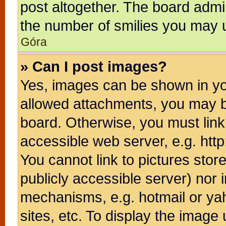
post altogether. The board admin
the number of smilies you may u
Góra
» Can I post images?
Yes, images can be shown in you
allowed attachments, you may b
board. Otherwise, you must link
accessible web server, e.g. htt
You cannot link to pictures stor
publicly accessible server) nor
mechanisms, e.g. hotmail or ya
sites, etc. To display the image