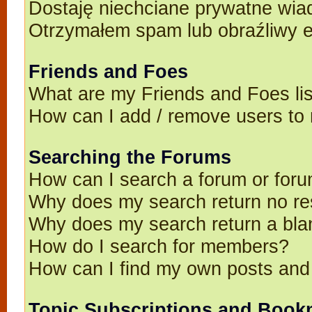
Dostaję niechciane prywatne wia
Otrzymałem spam lub obraźliwy e
Friends and Foes
What are my Friends and Foes li
How can I add / remove users to 
Searching the Forums
How can I search a forum or for
Why does my search return no re
Why does my search return a bla
How do I search for members?
How can I find my own posts and
Topic Subscriptions and Book