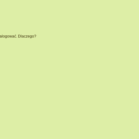
 zalogować. Dlaczego?