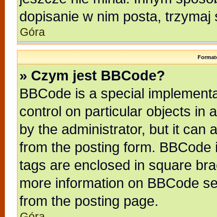
dopisanie w nim posta, trzymaj 
Góra
Format
» Czym jest BBCode?
BBCode is a special implementat
control on particular objects in
by the administrator, but it can
from the posting form. BBCode it
tags are enclosed in square brac
more information on BBCode se
from the posting page.
Góra