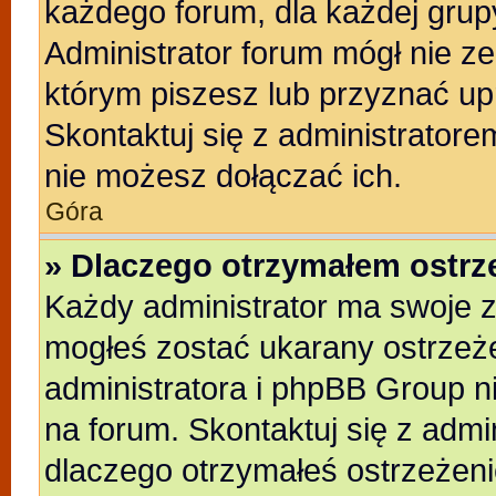
każdego forum, dla każdej grup
Administrator forum mógł nie ze
którym piszesz lub przyznać up
Skontaktuj się z administratore
nie możesz dołączać ich.
Góra
» Dlaczego otrzymałem ostrz
Każdy administrator ma swoje z
mogłeś zostać ukarany ostrzeże
administratora i phpBB Group n
na forum. Skontaktuj się z admin
dlaczego otrzymałeś ostrzeżeni