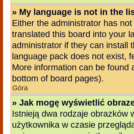
» My language is not in the lis
Either the administrator has no
translated this board into your 
administrator if they can install
language pack does not exist, fe
More information can be found a
bottom of board pages).
Góra
» Jak mogę wyświetlić obra
Istnieją dwa rodzaje obrazków
użytkownika w czasie przegląda