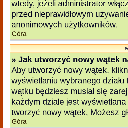
wtedy, jeżeli administrator włąc
przed nieprawidłowym używanie
anonimowych użytkowników.
Góra
P
» Jak utworzyć nowy wątek 
Aby utworzyć nowy wątek, klikni
wyświetlaniu wybranego działu 
wątku będziesz musiał się zare
każdym dziale jest wyświetlana
tworzyć nowy wątek, Możesz gł
Góra