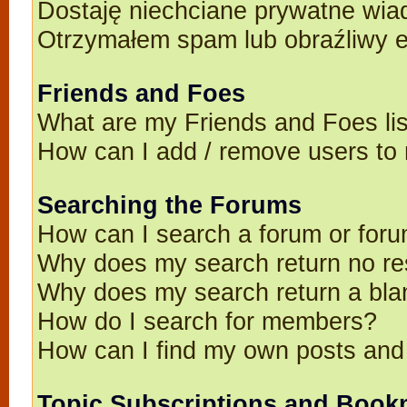
Dostaję niechciane prywatne wia
Otrzymałem spam lub obraźliwy e
Friends and Foes
What are my Friends and Foes li
How can I add / remove users to 
Searching the Forums
How can I search a forum or for
Why does my search return no re
Why does my search return a bla
How do I search for members?
How can I find my own posts and
Topic Subscriptions and Book