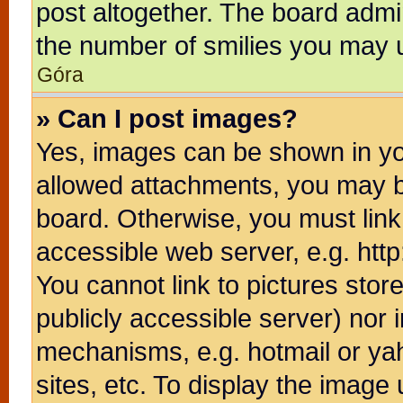
post altogether. The board admin
the number of smilies you may u
Góra
» Can I post images?
Yes, images can be shown in you
allowed attachments, you may b
board. Otherwise, you must link
accessible web server, e.g. htt
You cannot link to pictures stor
publicly accessible server) nor
mechanisms, e.g. hotmail or ya
sites, etc. To display the image