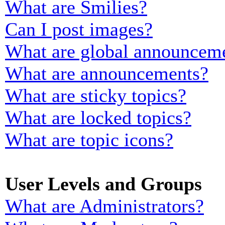
What are Smilies?
Can I post images?
What are global announcem
What are announcements?
What are sticky topics?
What are locked topics?
What are topic icons?
User Levels and Groups
What are Administrators?