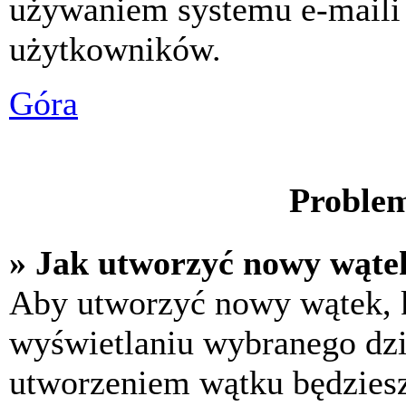
używaniem systemu e-maili
użytkowników.
Góra
Problem
» Jak utworzyć nowy wąte
Aby utworzyć nowy wątek, k
wyświetlaniu wybranego dzi
utworzeniem wątku będziesz 