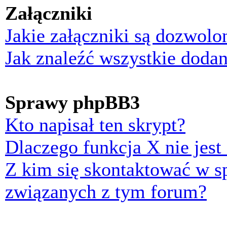
Załączniki
Jakie załączniki są dozwol
Jak znaleźć wszystkie dodan
Sprawy phpBB3
Kto napisał ten skrypt?
Dlaczego funkcja X nie jest
Z kim się skontaktować w 
związanych z tym forum?