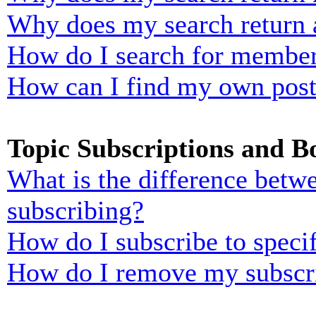
Why does my search return 
How do I search for membe
How can I find my own post
Topic Subscriptions and 
What is the difference bet
subscribing?
How do I subscribe to specif
How do I remove my subscr