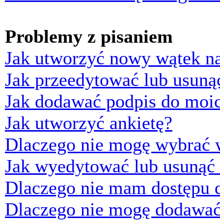
Problemy z pisaniem
Jak utworzyć nowy wątek n
Jak przeedytować lub usuną
Jak dodawać podpis do moi
Jak utworzyć ankietę?
Dlaczego nie mogę wybrać w
Jak wyedytować lub usunąć 
Dlaczego nie mam dostępu d
Dlaczego nie mogę dodawać