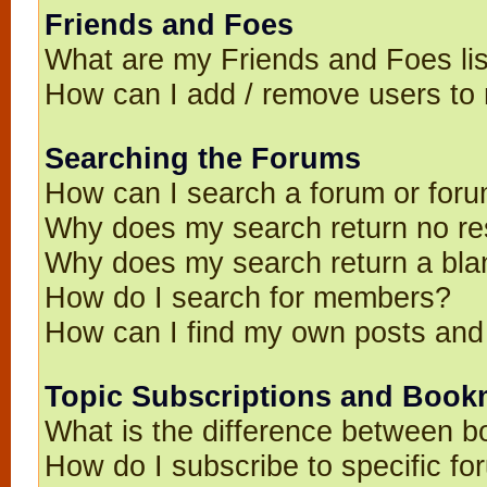
Friends and Foes
What are my Friends and Foes li
How can I add / remove users to 
Searching the Forums
How can I search a forum or for
Why does my search return no re
Why does my search return a bla
How do I search for members?
How can I find my own posts and
Topic Subscriptions and Book
What is the difference between 
How do I subscribe to specific fo