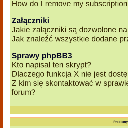
How do I remove my subscriptio
Załączniki
Jakie załączniki są dozwolone n
Jak znaleźć wszystkie dodane pr
Sprawy phpBB3
Kto napisał ten skrypt?
Dlaczego funkcja X nie jest dost
Z kim się skontaktować w spraw
forum?
Problemy 