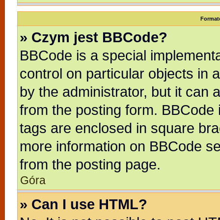
Format
» Czym jest BBCode?
BBCode is a special implementat
control on particular objects in
by the administrator, but it can
from the posting form. BBCode it
tags are enclosed in square brac
more information on BBCode se
from the posting page.
Góra
» Can I use HTML?