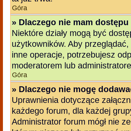
Góra
» Dlaczego nie mam dostępu 
Niektóre działy mogą być dostę
użytkowników. Aby przeglądać, 
inne operacje, potrzebujesz od
moderatorem lub administratore
Góra
» Dlaczego nie mogę dodawa
Uprawnienia dotyczące załącz
każdego forum, dla każdej grup
Administrator forum mógł nie ze